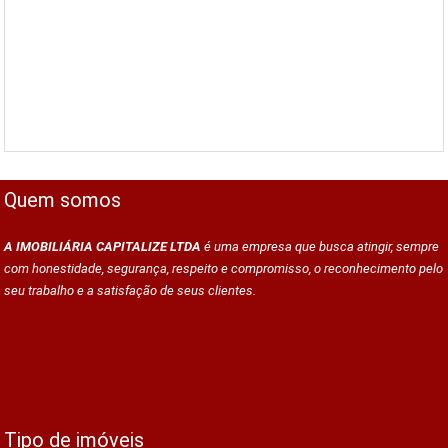
Quem somos
A IMOBILIÁRIA CAPITALIZE LTDA
é uma empresa que busca atingir, sempre
com honestidade, segurança, respeito e compromisso, o reconhecimento pelo
seu trabalho e a satisfação de seus clientes.
Tipo de imóveis