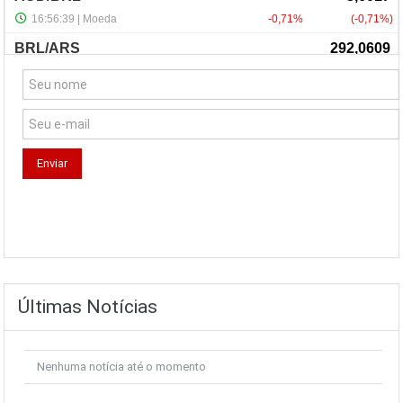
NewsLetter
Últimas Notícias
Nenhuma notícia até o momento