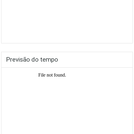
Previsão do tempo