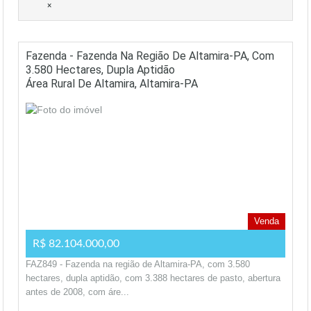
×
Fazenda - Fazenda Na Região De Altamira-PA, Com
3.580 Hectares, Dupla Aptidão
Área Rural De Altamira, Altamira-PA
Venda
R$ 82.104.000,00
FAZ849 - Fazenda na região de Altamira-PA, com 3.580
hectares, dupla aptidão, com 3.388 hectares de pasto, abertura
antes de 2008, com áre...