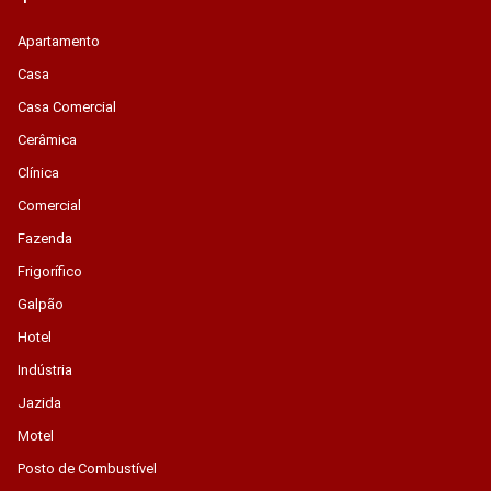
Apartamento
Casa
Casa Comercial
Cerâmica
Clínica
Comercial
Fazenda
Frigorífico
Galpão
Hotel
Indústria
Jazida
Motel
Posto de Combustível