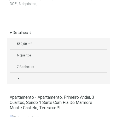
DCE, 3 depósitos, ...
+ Detalhes
550,00 m²
6 Quartos
7 Banheiros
×
Apartamento - Apartamento, Primeiro Andar, 3
Quartos, Sendo 1 Suíte Com Pia De Mármore
Monte Castelo, Teresina-PI