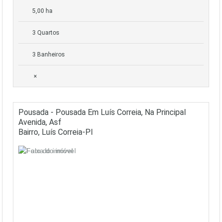
5,00 ha
3 Quartos
3 Banheiros
×
Pousada - Pousada Em Luís Correia, Na Principal
Avenida, Asf
Bairro, Luís Correia-PI