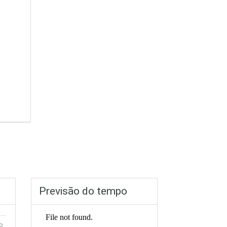
Previsão do tempo
o