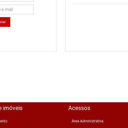
e imóveis
Acessos
ento
Área Administrativa