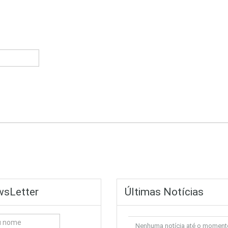
sLetter
Últimas Notícias
Nenhuma notícia até o moment