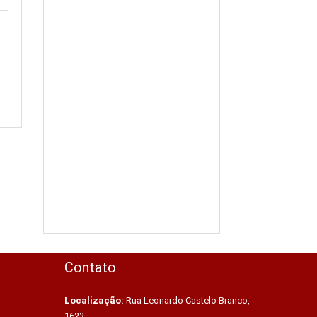
Contato
Localização:
Rua Leonardo Castelo Branco,
1623