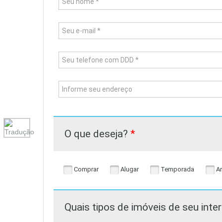
O que deseja?
*
Comprar
Alugar
Temporada
Ar
Quais tipos de imóveis de seu int