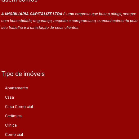
A IMOBILIÁRIA CAPITALIZE LTDA
é uma empresa que busca atingir, sempre
com honestidade, segurança, respeito e compromisso, o reconhecimento pelo
seu trabalho e a satisfação de seus clientes.
Tipo de imóveis
Apartamento
Casa
Casa Comercial
Cerâmica
Clínica
Comercial