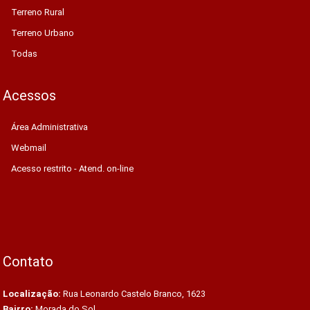
Terreno Rural
Terreno Urbano
Todas
Acessos
Área Administrativa
Webmail
Acesso restrito - Atend. on-line
Contato
Localização:
Rua Leonardo Castelo Branco, 1623
Bairro:
Morada do Sol