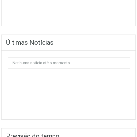
Últimas Notícias
Nenhuma notícia até o momento
Previsão do tempo