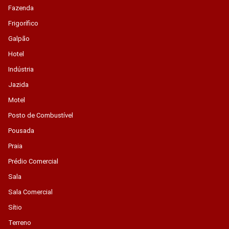
Fazenda
Frigorífico
Galpão
Hotel
Indústria
Jazida
Motel
Posto de Combustível
Pousada
Praia
Prédio Comercial
Sala
Sala Comercial
Sítio
Terreno