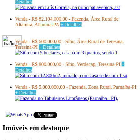
Detalhes
Venda - R$ 82.104.000,00 - Fazenda, Área Rural de
Altamira, Altamira-PA
+ Detalhes
Venda - R$ 600.000,00 - Sítio, Área Rural de Teresina,
Teresina-PI
+ Detalhes
Venda - R$ 800.000,00 - Sítio, Verdecap, Teresina-PI
+
Detalhes
Venda - R$ 5.000.000,00 - Fazenda, Zona Rural, Parnaíba-PI
+ Detalhes
Imóveis em destaque