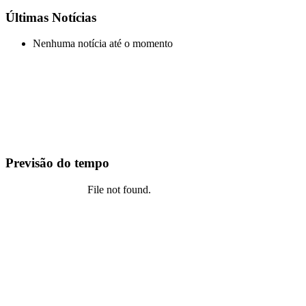
Últimas Notícias
Nenhuma notícia até o momento
Previsão do tempo