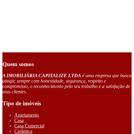
Quem somos
A IMOBILIÁRIA CAPITALIZE LTDA
é uma empresa que busca
atingir, sempre com honestidade, segurança, respeito e
compromisso, o reconhecimento pelo seu trabalho e a satisfação de
seus clientes.
Tipo de imóveis
Apartamento
Casa
Casa Comercial
Cerâmica