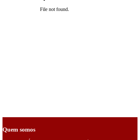
Quem somos