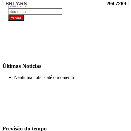
Últimas Notícias
Nenhuma notícia até o momento
Previsão do tempo