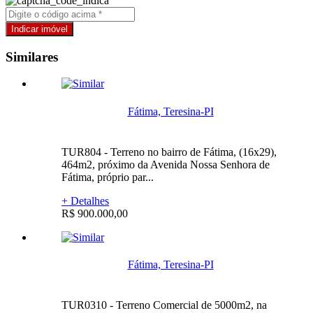
Similares
Fátima, Teresina-PI
TUR804 - Terreno no bairro de Fátima, (16x29),
464m2, próximo da Avenida Nossa Senhora de
Fátima, próprio par...
+ Detalhes
R$ 900.000,00
Fátima, Teresina-PI
TUR0310 - Terreno Comercial de 5000m2, na