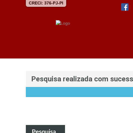
CRECI: 376-PJ-PI
Pesquisa realizada com suces
Pesquisa