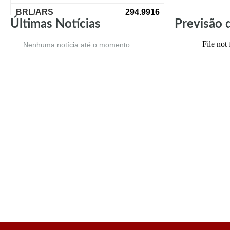
Últimas Notícias
Previsão 
Nenhuma notícia até o momento