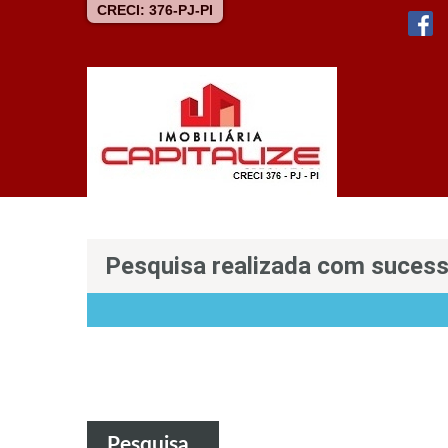
CRECI: 376-PJ-PI
Pesquisa realizada com suces
Pesquisa