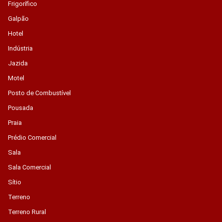
Frigorífico
Galpão
Hotel
Indústria
Jazida
Motel
Posto de Combustível
Pousada
Praia
Prédio Comercial
Sala
Sala Comercial
Sítio
Terreno
Terreno Rural