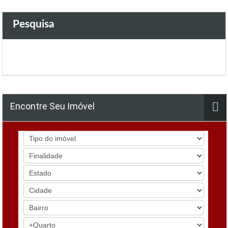
Pesquisa
Encontre Seu Imóvel