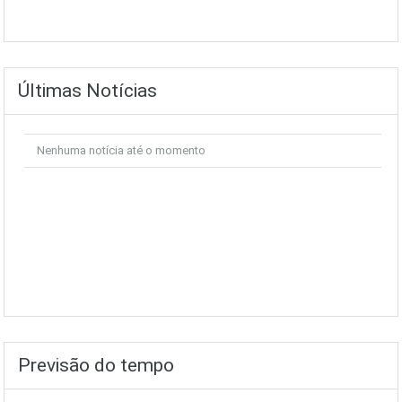
Últimas Notícias
Nenhuma notícia até o momento
Previsão do tempo