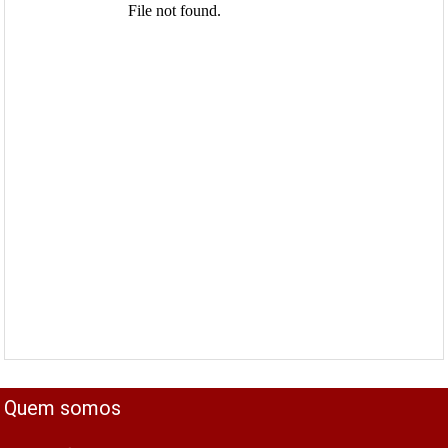
Quem somos