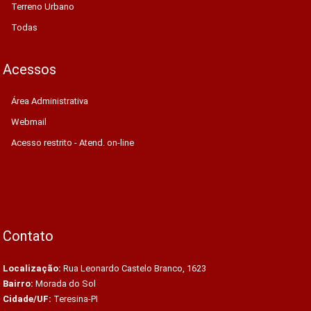
Terreno Urbano
Todas
Acessos
Área Administrativa
Webmail
Acesso restrito - Atend. on-line
Contato
Localização:
Rua Leonardo Castelo Branco, 1623
Bairro:
Morada do Sol
Cidade/UF:
Teresina-PI