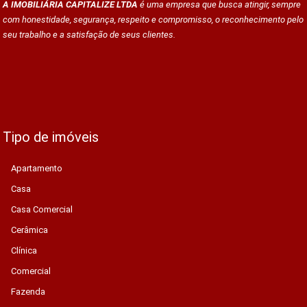
A IMOBILIÁRIA CAPITALIZE LTDA
é uma empresa que busca atingir, sempre
com honestidade, segurança, respeito e compromisso, o reconhecimento pelo
seu trabalho e a satisfação de seus clientes.
Tipo de imóveis
Apartamento
Casa
Casa Comercial
Cerâmica
Clínica
Comercial
Fazenda