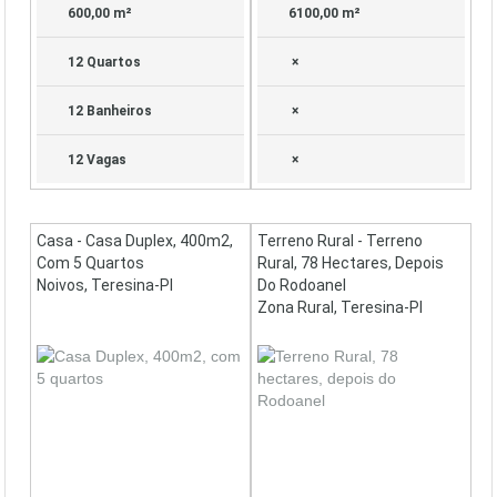
600,00 m²
6100,00 m²
12 Quartos
×
12 Banheiros
×
12 Vagas
×
Casa - Casa Duplex, 400m2,
Terreno Rural - Terreno
Com 5 Quartos
Rural, 78 Hectares, Depois
Noivos, Teresina-PI
Do Rodoanel
Zona Rural, Teresina-PI