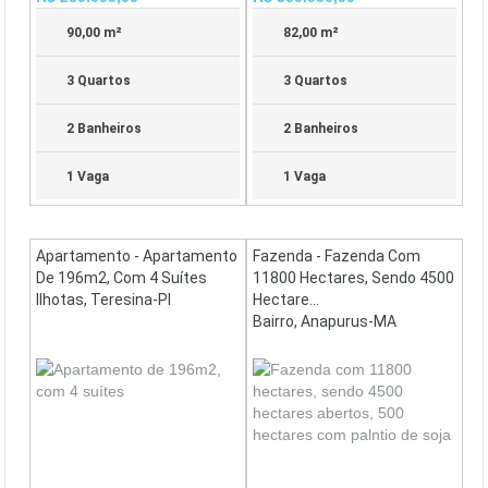
90,00 m²
82,00 m²
3 Quartos
3 Quartos
2 Banheiros
2 Banheiros
1 Vaga
1 Vaga
Apartamento - Apartamento
Fazenda - Fazenda Com
De 196m2, Com 4 Suítes
11800 Hectares, Sendo 4500
Ilhotas, Teresina-PI
Hectare...
Bairro, Anapurus-MA