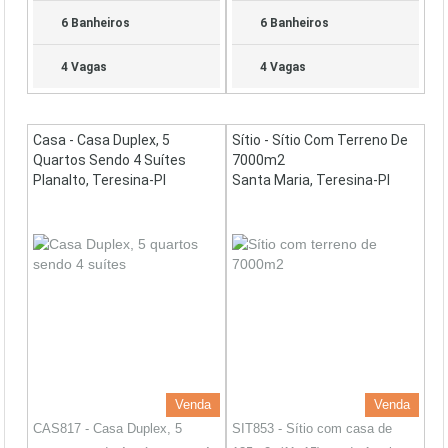
6 Banheiros
6 Banheiros
4 Vagas
4 Vagas
Casa - Casa Duplex, 5
Sítio - Sítio Com Terreno De
Quartos Sendo 4 Suítes
7000m2
Planalto, Teresina-PI
Santa Maria, Teresina-PI
Venda
Venda
CAS817 - Casa Duplex, 5
SIT853 - Sítio com casa de