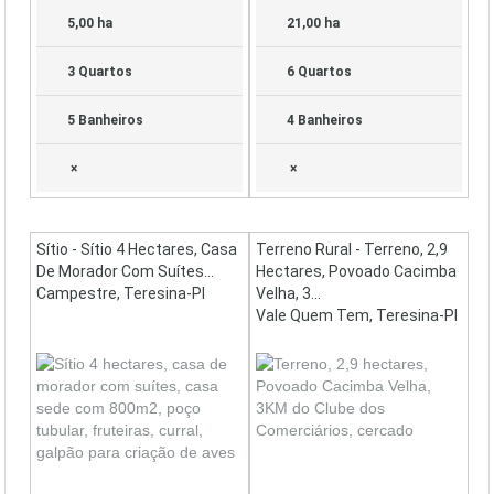
5,00 ha
21,00 ha
3 Quartos
6 Quartos
5 Banheiros
4 Banheiros
×
×
Sítio - Sítio 4 Hectares, Casa
Terreno Rural - Terreno, 2,9
De Morador Com Suítes...
Hectares, Povoado Cacimba
Campestre, Teresina-PI
Velha, 3...
Vale Quem Tem, Teresina-PI