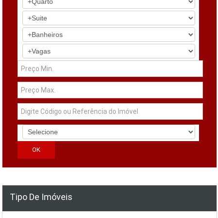
Tipo De Imóveis