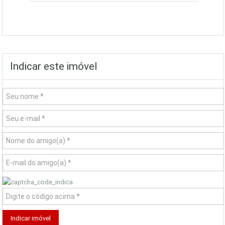
Indicar este imóvel