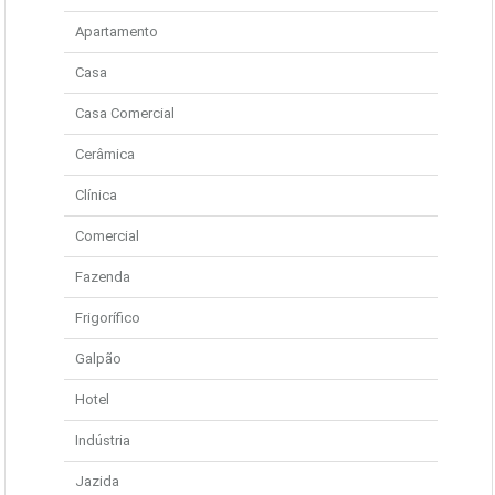
Apartamento
Casa
Casa Comercial
Cerâmica
Clínica
Comercial
Fazenda
Frigorífico
Galpão
Hotel
Indústria
Jazida