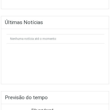
Últimas Notícias
Nenhuma notícia até o momento
Previsão do tempo