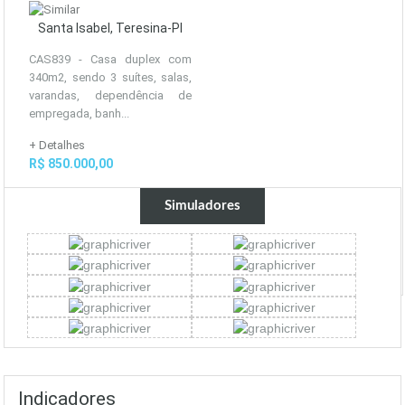
Santa Isabel, Teresina-PI
CAS839 - Casa duplex com
340m2, sendo 3 suítes, salas,
varandas, dependência de
empregada, banh...
+ Detalhes
R$ 850.000,00
Simuladores
Indicadores