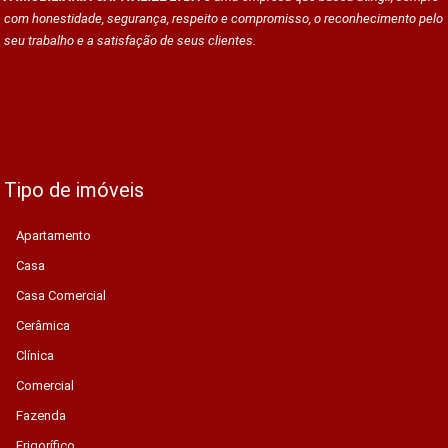
com honestidade, segurança, respeito e compromisso, o reconhecimento pelo
seu trabalho e a satisfação de seus clientes.
Tipo de imóveis
Apartamento
Casa
Casa Comercial
Cerâmica
Clínica
Comercial
Fazenda
Frigorífico