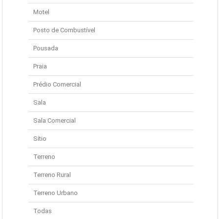
Motel
Posto de Combustível
Pousada
Praia
Prédio Comercial
Sala
Sala Comercial
Sítio
Terreno
Terreno Rural
Terreno Urbano
Todas