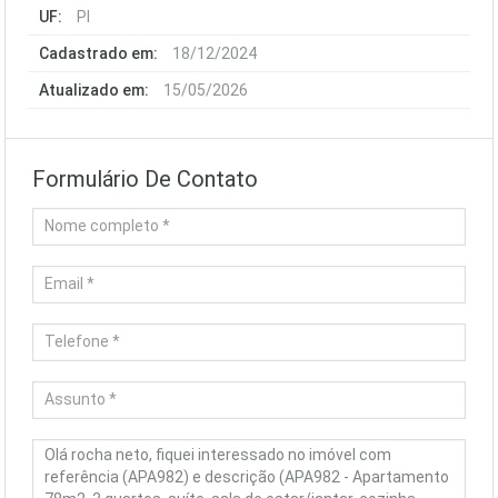
UF:
PI
Cadastrado em:
18/12/2024
Atualizado em:
15/05/2026
Formulário De Contato