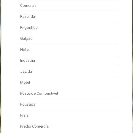
Comercial
Fazenda
Frigorífico
Galpão
Hotel
Indústria
Jazida
Motel
Posto de Combustível
Pousada
Praia
Prédio Comercial