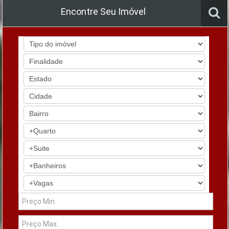
Encontre Seu Imóvel