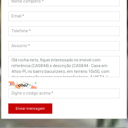
Enviar mensagem