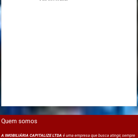
Quem somos
A IMOBILIÁRIA CAPITALIZE LTDA
é uma empresa que busca atingir, sempre