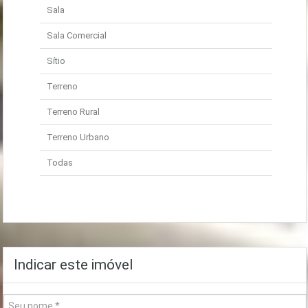
Sala
Sala Comercial
Sítio
Terreno
Terreno Rural
Terreno Urbano
Todas
Indicar este imóvel