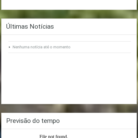
Últimas Notícias
Nenhuma notícia até o momento
Previsão do tempo