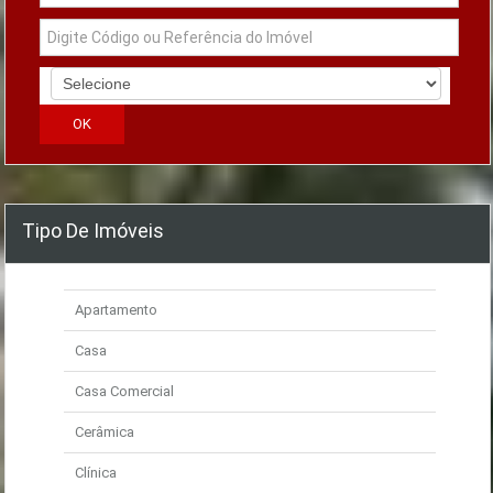
Tipo De Imóveis
Apartamento
Casa
Casa Comercial
Cerâmica
Clínica