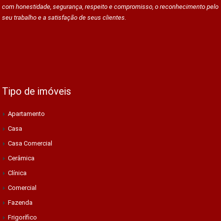
com honestidade, segurança, respeito e compromisso, o reconhecimento pelo
seu trabalho e a satisfação de seus clientes.
Tipo de imóveis
Apartamento
Casa
Casa Comercial
Cerâmica
Clínica
Comercial
Fazenda
Frigorífico