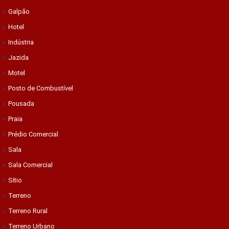
Galpão
Hotel
Indústria
Jazida
Motel
Posto de Combustível
Pousada
Praia
Prédio Comercial
Sala
Sala Comercial
Sítio
Terreno
Terreno Rural
Terreno Urbano