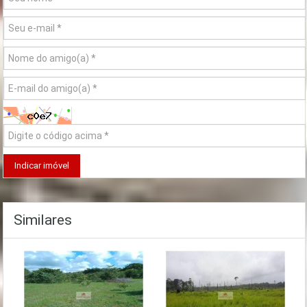
Similares