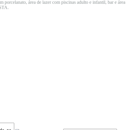
 porcelanato, área de lazer com piscinas adulto e infantil, bar e área
ISTA.