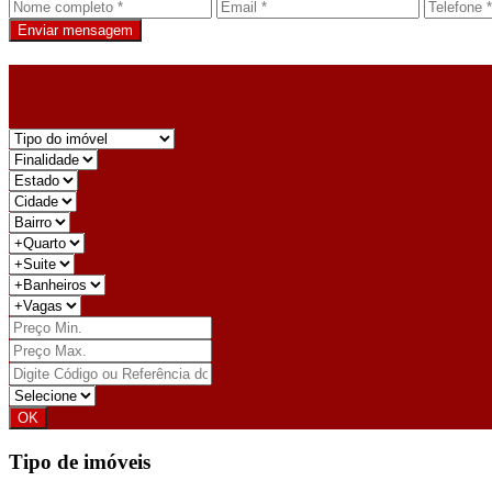
Enviar mensagem
Tipo de imóveis