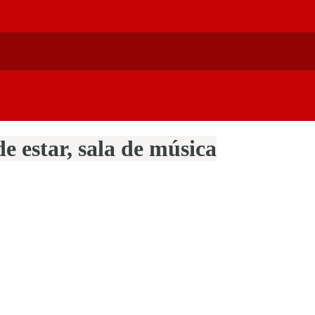
de estar, sala de música