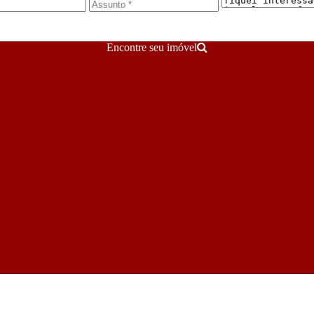
Encontre seu imóvel