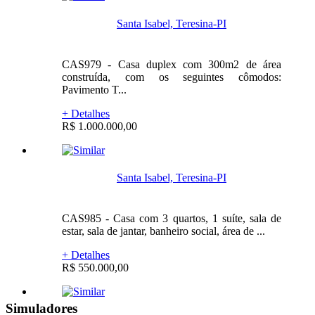
Santa Isabel, Teresina-PI
CAS979 - Casa duplex com 300m2 de área
construída, com os seguintes cômodos:
Pavimento T...
+ Detalhes
R$ 1.000.000,00
Santa Isabel, Teresina-PI
CAS985 - Casa com 3 quartos, 1 suíte, sala de
estar, sala de jantar, banheiro social, área de ...
+ Detalhes
R$ 550.000,00
Simuladores