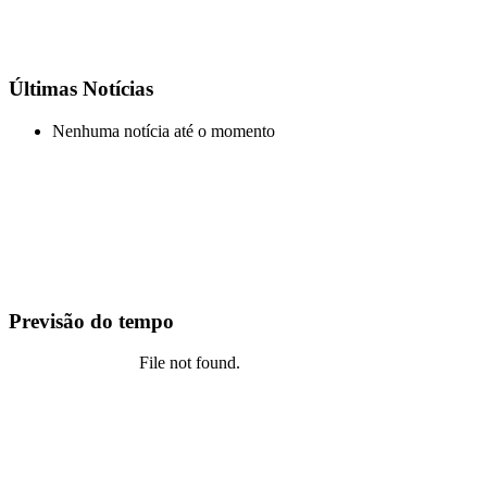
Últimas Notícias
Nenhuma notícia até o momento
Previsão do tempo