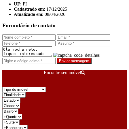
UF:
PI
Cadastrado em:
17/12/2025
Atualizado em:
08/04/2026
Formulário de contato
Enviar mensagem
Encontre seu imóvel