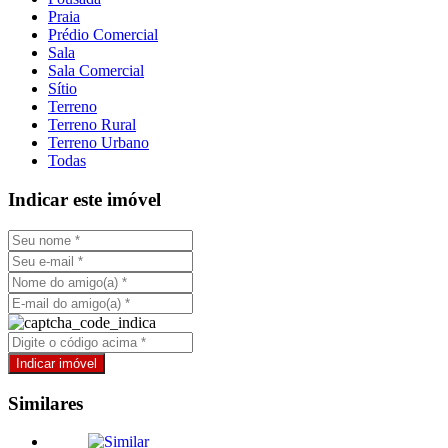
Praia
Prédio Comercial
Sala
Sala Comercial
Sítio
Terreno
Terreno Rural
Terreno Urbano
Todas
Indicar este imóvel
Similares