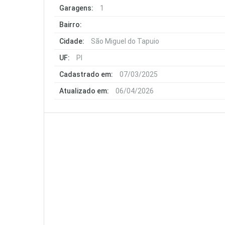
Garagens:
1
Bairro:
Cidade:
São Miguel do Tapuio
UF:
PI
Cadastrado em:
07/03/2025
Atualizado em:
06/04/2026