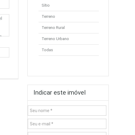
Sítio
Terreno
Terreno Rural
Terreno Urbano
Todas
Indicar este imóvel