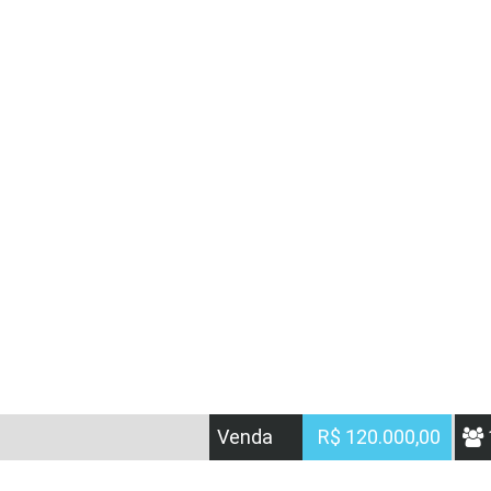
Venda
R$ 120.000,00