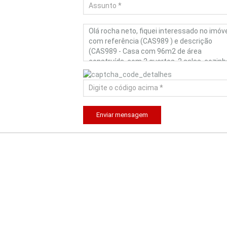
Enviar mensagem