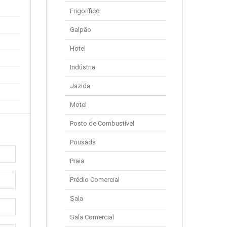
Frigorífico
Galpão
Hotel
Indústria
Jazida
Motel
Posto de Combustível
Pousada
Praia
Prédio Comercial
Sala
Sala Comercial