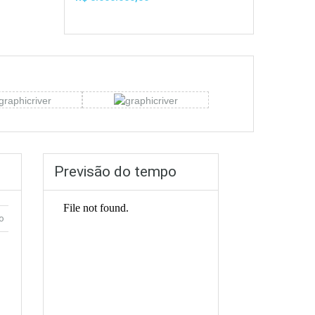
Previsão do tempo
o