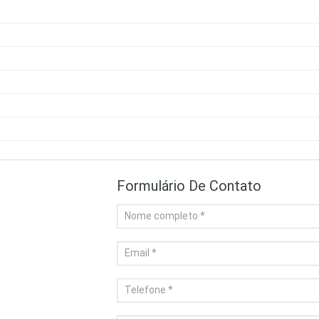
Formulário De Contato