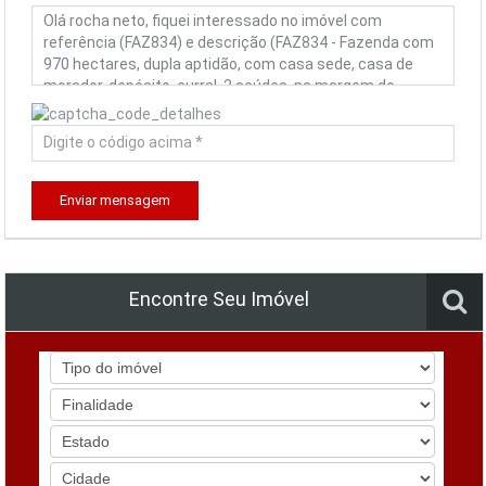
Enviar mensagem
Encontre Seu Imóvel