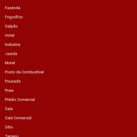
Fazenda
Frigorífico
Galpão
Hotel
Indústria
Jazida
Motel
Posto de Combustível
Pousada
Praia
Prédio Comercial
Sala
Sala Comercial
Sítio
Terreno