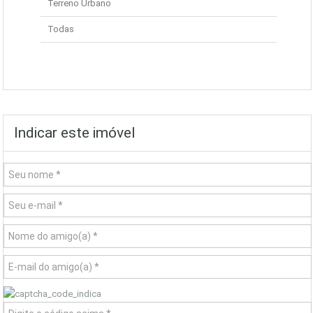
Terreno Urbano
Todas
Indicar este imóvel