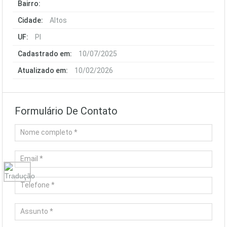
Bairro:
Cidade:
Altos
UF:
PI
Cadastrado em:
10/07/2025
Atualizado em:
10/02/2026
Formulário De Contato