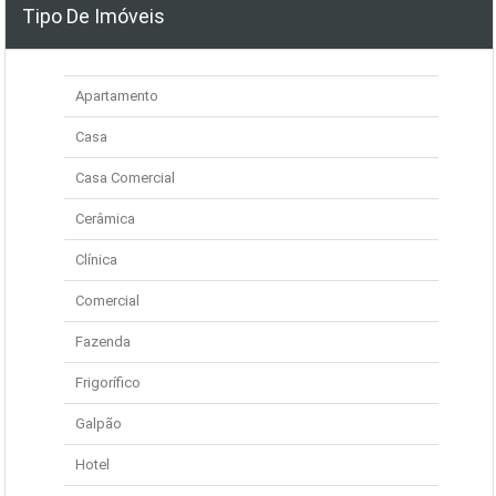
Tipo De Imóveis
Apartamento
Casa
Casa Comercial
Cerâmica
Clínica
Comercial
Fazenda
Frigorífico
Galpão
Hotel