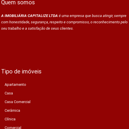
Quem somos
A IMOBILIÁRIA CAPITALIZE LTDA
é uma empresa que busca atingir, sempre
com honestidade, segurança, respeito e compromisso, o reconhecimento pelo
seu trabalho e a satisfação de seus clientes.
Tipo de imóveis
Apartamento
Casa
Casa Comercial
Cerâmica
Clínica
Comercial