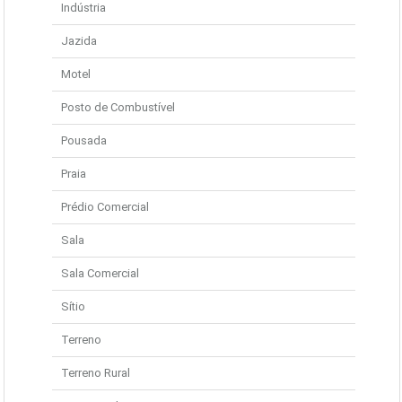
Indústria
Jazida
Motel
Posto de Combustível
Pousada
Praia
Prédio Comercial
Sala
Sala Comercial
Sítio
Terreno
Terreno Rural