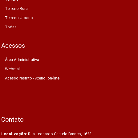
Terreno Rural
Terreno Urbano
Todas
Acessos
Área Administrativa
Webmail
Acesso restrito - Atend. on-line
Contato
Localização:
Rua Leonardo Castelo Branco, 1623