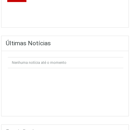
Últimas Notícias
Nenhuma notícia até o momento