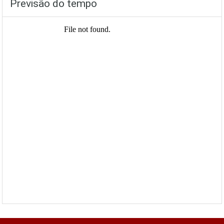
Previsão do tempo