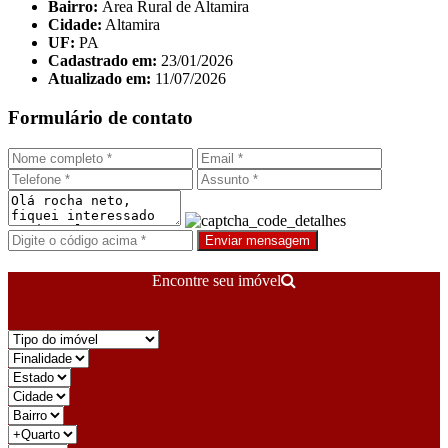
Bairro:
Área Rural de Altamira
Cidade:
Altamira
UF:
PA
Cadastrado em:
23/01/2026
Atualizado em:
11/07/2026
Formulário de contato
Enviar mensagem
Encontre seu imóvel