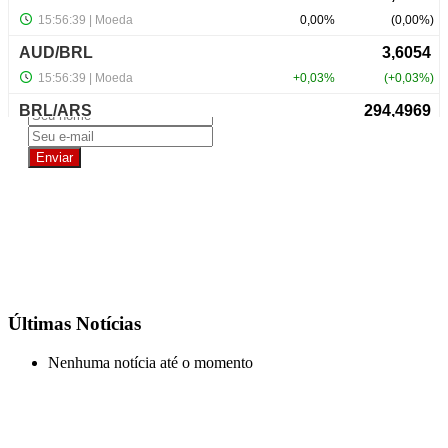
NewsLetter
Últimas Notícias
Nenhuma notícia até o momento