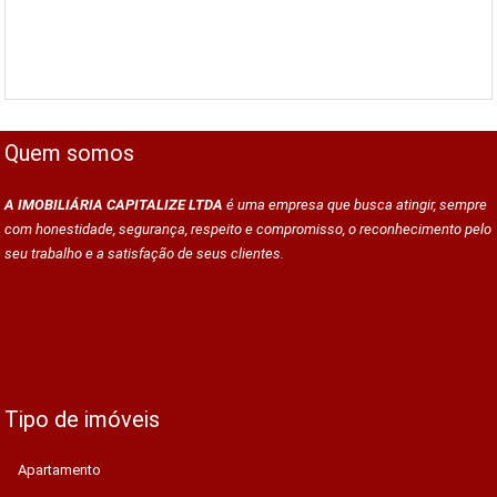
Quem somos
A IMOBILIÁRIA CAPITALIZE LTDA
é uma empresa que busca atingir, sempre
com honestidade, segurança, respeito e compromisso, o reconhecimento pelo
seu trabalho e a satisfação de seus clientes.
Tipo de imóveis
Apartamento