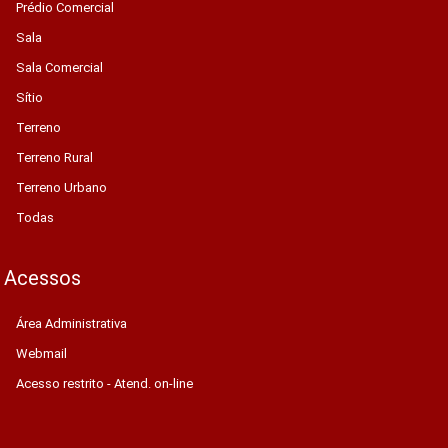
Prédio Comercial
Sala
Sala Comercial
Sítio
Terreno
Terreno Rural
Terreno Urbano
Todas
Acessos
Área Administrativa
Webmail
Acesso restrito - Atend. on-line