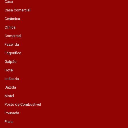
Casa
Casa Comercial
Cerâmica
Clínica
Comercial
Fazenda
Frigorífico
Galpão
Hotel
Indústria
Jazida
Motel
Posto de Combustível
Pousada
Praia