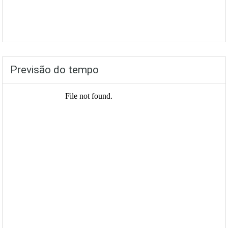
Previsão do tempo