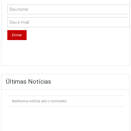
Últimas Notícias
Nenhuma notícia até o momento