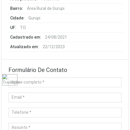
Bairro:
Área Rural de Gurupi
Cidade:
Gurupi
UF:
TO
Cadastrado em:
24/08/2021
Atualizado em:
22/12/2023
Formulário De Contato