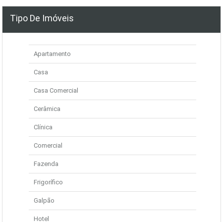
Tipo De Imóveis
Apartamento
Casa
Casa Comercial
Cerâmica
Clínica
Comercial
Fazenda
Frigorífico
Galpão
Hotel