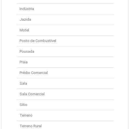
Indústria
Jazida
Motel
Posto de Combustível
Pousada
Praia
Prédio Comercial
Sala
Sala Comercial
Sítio
Terreno
Terreno Rural