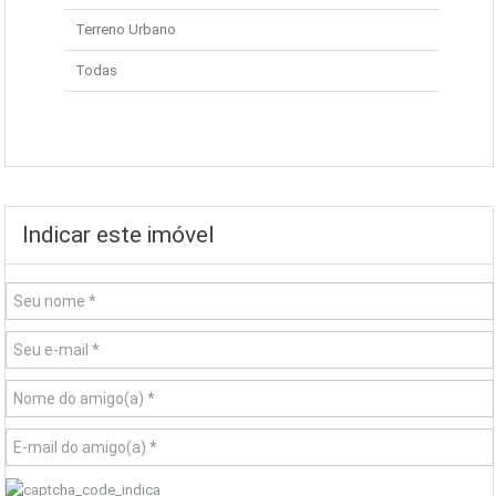
Terreno Urbano
Todas
Indicar este imóvel