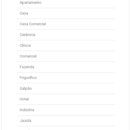
Apartamento
Casa
Casa Comercial
Cerâmica
Clínica
Comercial
Fazenda
Frigorífico
Galpão
Hotel
Indústria
Jazida