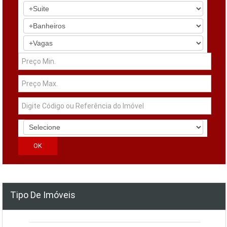
Tipo De Imóveis