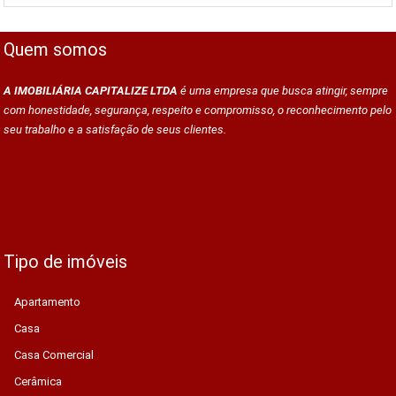
Quem somos
A IMOBILIÁRIA CAPITALIZE LTDA
é uma empresa que busca atingir, sempre
com honestidade, segurança, respeito e compromisso, o reconhecimento pelo
seu trabalho e a satisfação de seus clientes.
Tipo de imóveis
Apartamento
Casa
Casa Comercial
Cerâmica