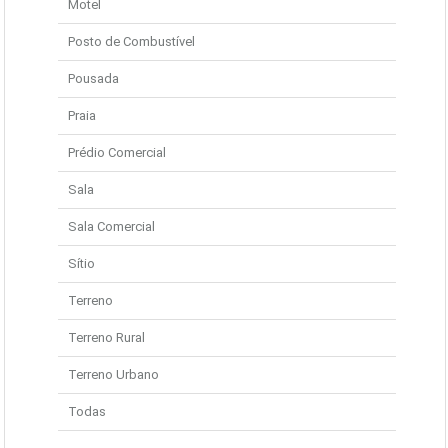
Motel
Posto de Combustível
Pousada
Praia
Prédio Comercial
Sala
Sala Comercial
Sítio
Terreno
Terreno Rural
Terreno Urbano
Todas