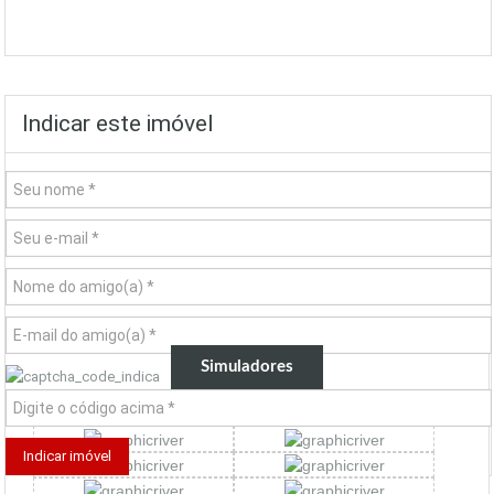
Indicar este imóvel
Simuladores