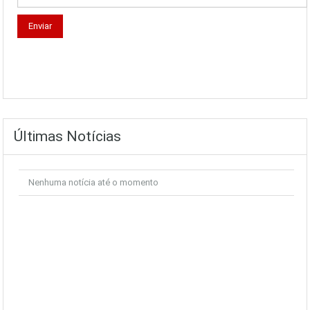
Últimas Notícias
Nenhuma notícia até o momento