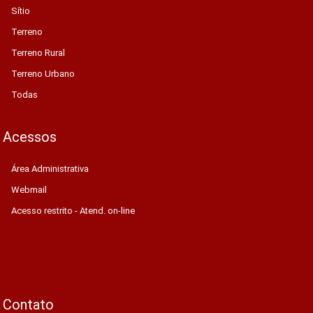
Sítio
Terreno
Terreno Rural
Terreno Urbano
Todas
Acessos
Área Administrativa
Webmail
Acesso restrito - Atend. on-line
Contato