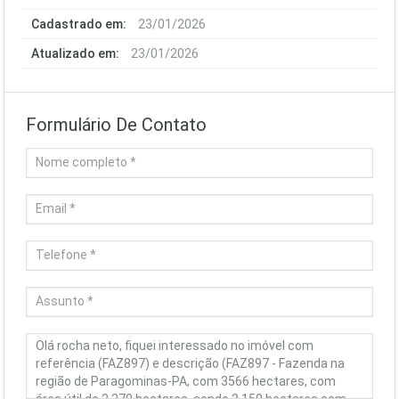
Cadastrado em:
23/01/2026
Atualizado em:
23/01/2026
Formulário De Contato