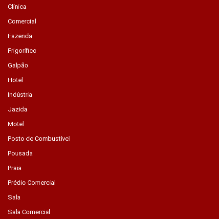
Clínica
Comercial
Fazenda
Frigorífico
Galpão
Hotel
Indústria
Jazida
Motel
Posto de Combustível
Pousada
Praia
Prédio Comercial
Sala
Sala Comercial