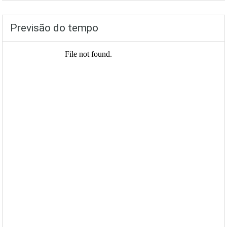
Previsão do tempo