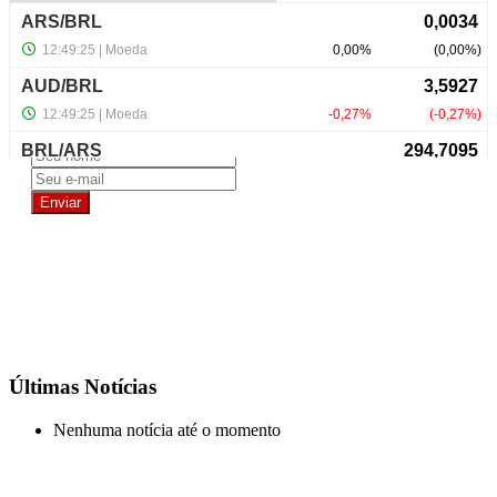
NewsLetter
Últimas Notícias
Nenhuma notícia até o momento