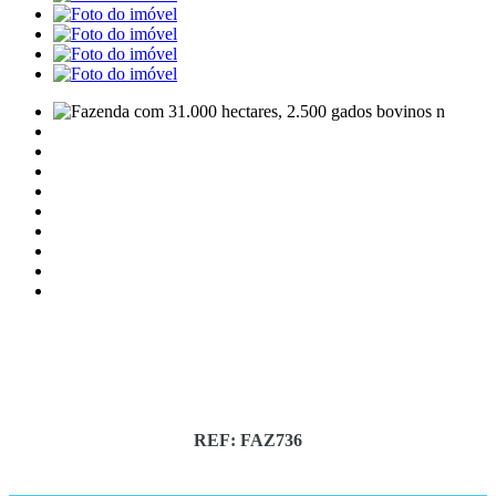
REF: FAZ736