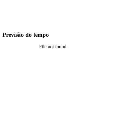
Previsão do tempo