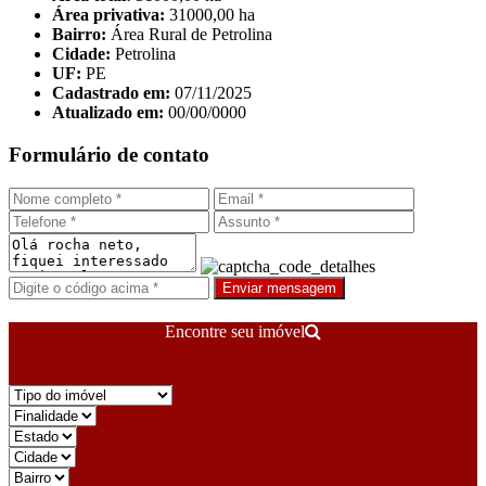
Área privativa:
31000,00 ha
Bairro:
Área Rural de Petrolina
Cidade:
Petrolina
UF:
PE
Cadastrado em:
07/11/2025
Atualizado em:
00/00/0000
Formulário de contato
Enviar mensagem
Encontre seu imóvel