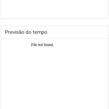
Previsão do tempo