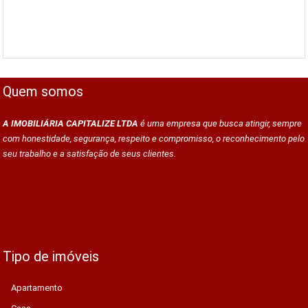
Quem somos
A IMOBILIÁRIA CAPITALIZE LTDA
é uma empresa que busca atingir, sempre
com honestidade, segurança, respeito e compromisso, o reconhecimento pelo
seu trabalho e a satisfação de seus clientes.
Tipo de imóveis
Apartamento