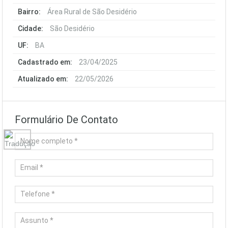
Bairro:
Área Rural de São Desidério
Cidade:
São Desidério
UF:
BA
Cadastrado em:
23/04/2025
Atualizado em:
22/05/2026
Formulário De Contato