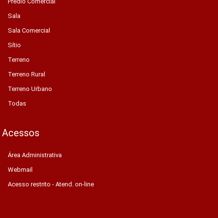
Prédio Comercial
Sala
Sala Comercial
Sítio
Terreno
Terreno Rural
Terreno Urbano
Todas
Acessos
Área Administrativa
Webmail
Acesso restrito - Atend. on-line