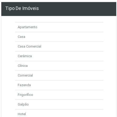
Tipo De Imóveis
Apartamento
Casa
Casa Comercial
Cerâmica
Clínica
Comercial
Fazenda
Frigorífico
Galpão
Hotel