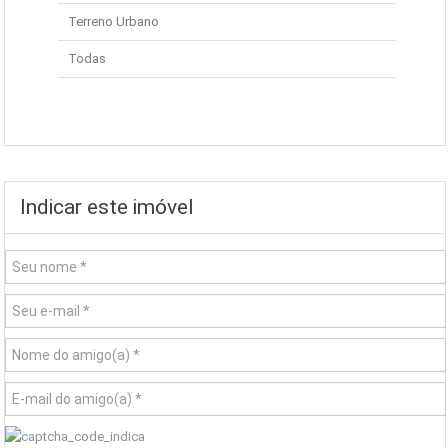
Terreno Urbano
Todas
Indicar este imóvel