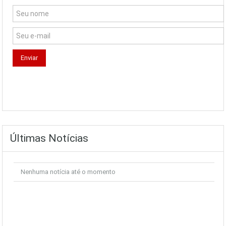
Últimas Notícias
Nenhuma notícia até o momento