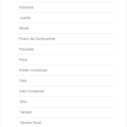
Indústria
Jazida
Motel
Posto de Combustível
Pousada
Praia
Prédio Comercial
Sala
Sala Comercial
Sítio
Terreno
Terreno Rural