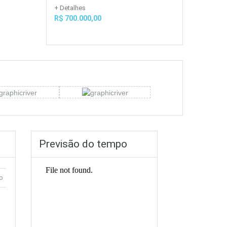
+ Detalhes
R$ 700.000,00
Previsão do tempo
o