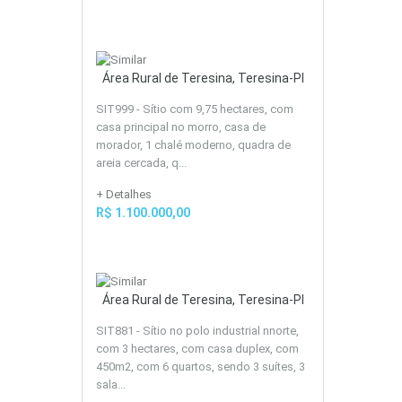
Área Rural de Teresina, Teresina-PI
SIT999 - Sítio com 9,75 hectares, com
casa principal no morro, casa de
morador, 1 chalé moderno, quadra de
areia cercada, q...
+ Detalhes
R$ 1.100.000,00
Área Rural de Teresina, Teresina-PI
SIT881 - Sítio no polo industrial nnorte,
com 3 hectares, com casa duplex, com
450m2, com 6 quartos, sendo 3 suítes, 3
sala...