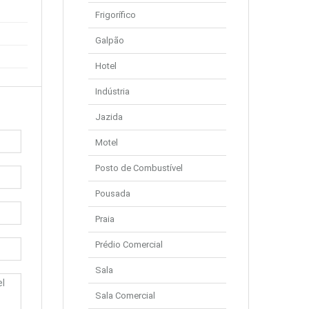
Frigorífico
Galpão
Hotel
Indústria
Jazida
Motel
Posto de Combustível
Pousada
Praia
Prédio Comercial
Sala
Sala Comercial