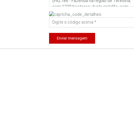
Enviar mensagem