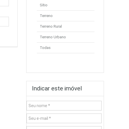
Sítio
Terreno
Terreno Rural
Terreno Urbano
Todas
Indicar este imóvel