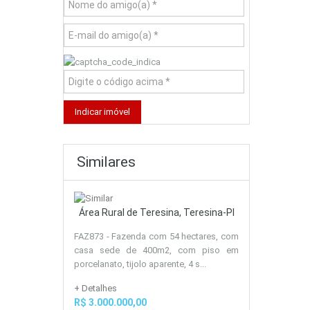
Similares
Área Rural de Teresina, Teresina-PI
FAZ873 - Fazenda com 54 hectares, com
casa sede de 400m2, com piso em
porcelanato, tijolo aparente, 4 s...
+ Detalhes
R$ 3.000.000,00