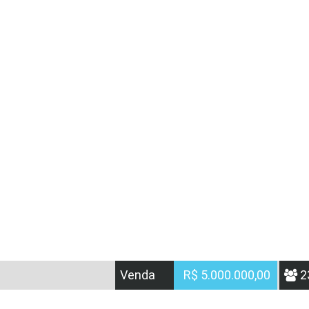
Venda
R$ 5.000.000,00
2