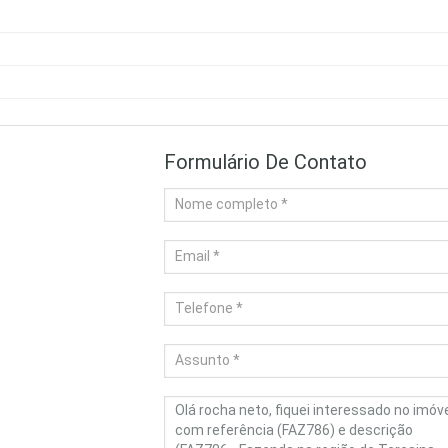
Formulário De Contato