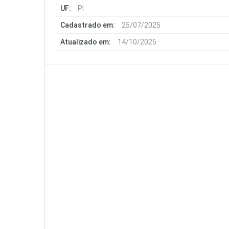
UF:
PI
Cadastrado em:
25/07/2025
Atualizado em:
14/10/2025