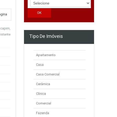
ágina
 capim,
istante
Tipo De Imóveis
Apartamento
Casa
Casa Comercial
Cerâmica
Clínica
Comercial
Fazenda