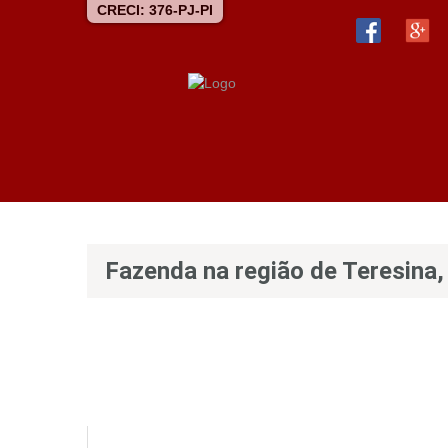
CRECI: 376-PJ-PI
Fazenda na região de Teresina,