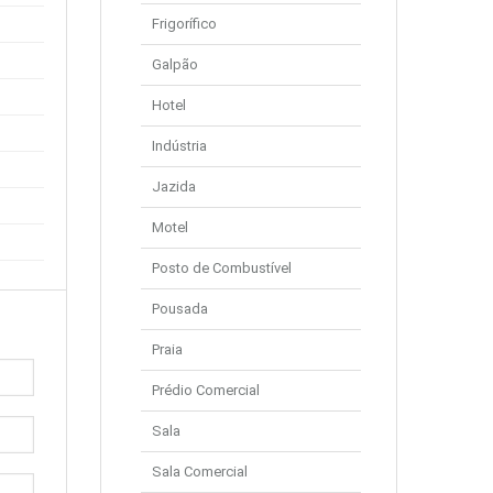
Frigorífico
Galpão
Hotel
Indústria
Jazida
Motel
Posto de Combustível
Pousada
Praia
Prédio Comercial
Sala
Sala Comercial