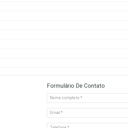
Formulário De Contato