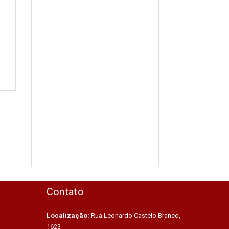
Contato
Localização:
Rua Leonardo Castelo Branco,
1623