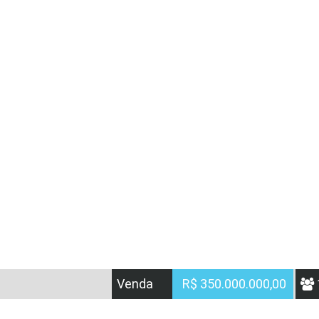
Venda
R$ 350.000.000,00