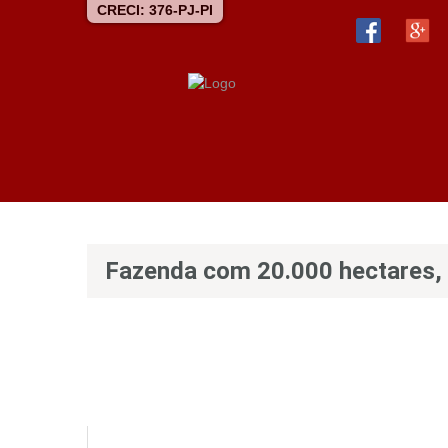
CRECI: 376-PJ-PI
Fazenda com 20.000 hectares, 