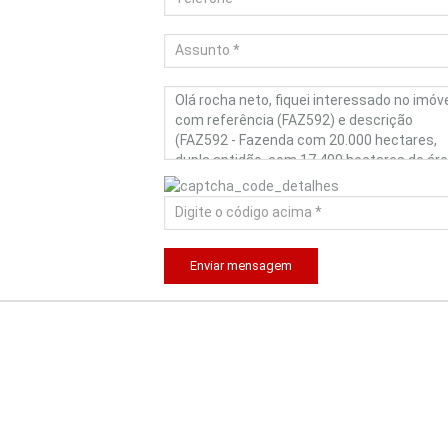
Enviar mensagem