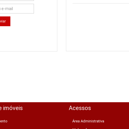
e imóveis
Acessos
ento
Área Administrativa