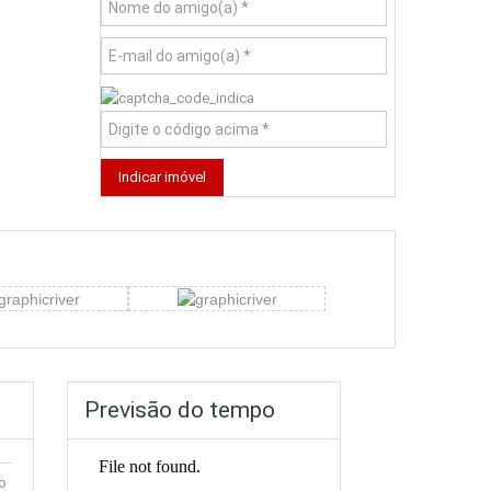
Previsão do tempo
o