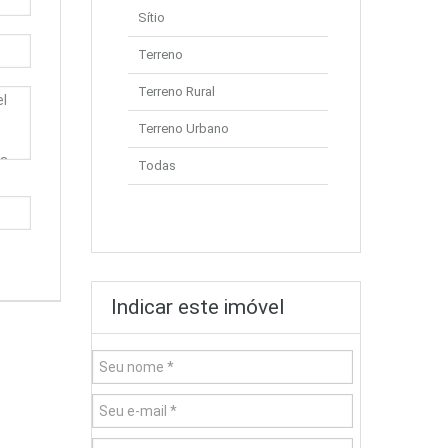
Sítio
Terreno
Terreno Rural
Terreno Urbano
Todas
Indicar este imóvel