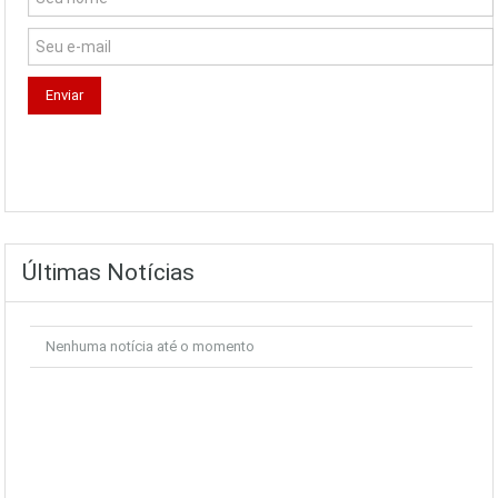
Últimas Notícias
Nenhuma notícia até o momento