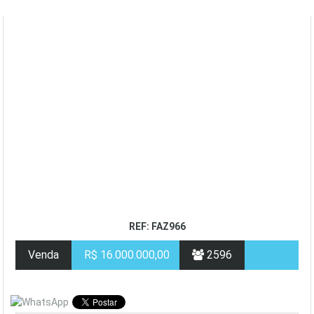
REF: FAZ966
Venda
R$ 16.000.000,00
2596