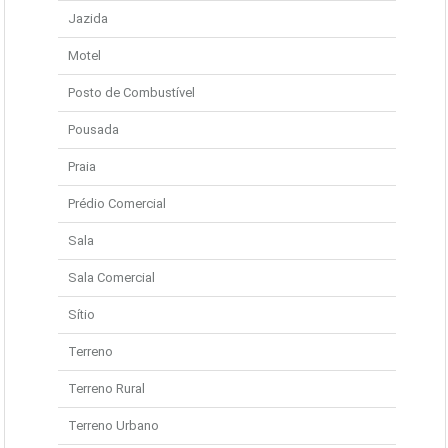
Jazida
Motel
Posto de Combustível
Pousada
Praia
Prédio Comercial
Sala
Sala Comercial
Sítio
Terreno
Terreno Rural
Terreno Urbano