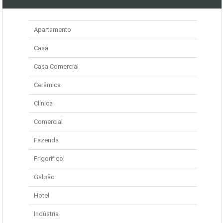
Apartamento
Casa
Casa Comercial
Cerâmica
Clínica
Comercial
Fazenda
Frigorífico
Galpão
Hotel
Indústria