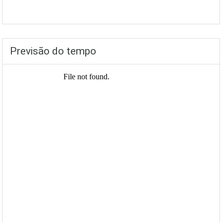
Previsão do tempo