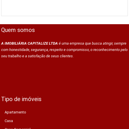
Quem somos
A IMOBILIÁRIA CAPITALIZE LTDA
é uma empresa que busca atingir, sempre
com honestidade, segurança, respeito e compromisso, o reconhecimento pelo
seu trabalho e a satisfação de seus clientes.
Tipo de imóveis
Apartamento
Casa