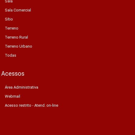
Sala
Sala Comercial
Sítio
Terreno
Terreno Rural
Terreno Urbano
Todas
Acessos
Área Administrativa
Webmail
Acesso restrito - Atend. on-line