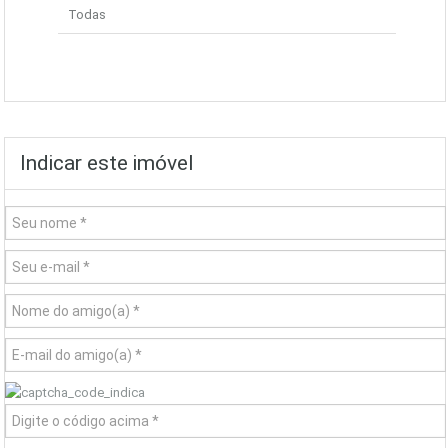
Todas
Indicar este imóvel