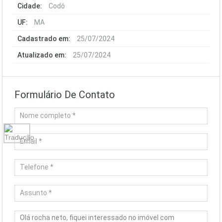
Cidade:
Codó
UF:
MA
Cadastrado em:
25/07/2024
Atualizado em:
25/07/2024
Formulário De Contato