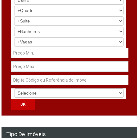
Tipo De Imóveis