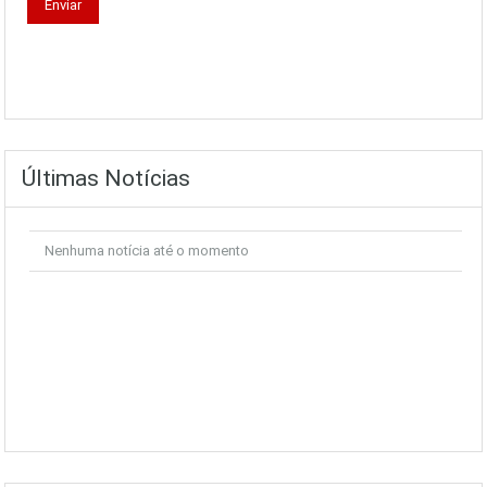
Últimas Notícias
Nenhuma notícia até o momento