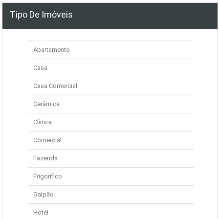
Tipo De Imóveis
Apartamento
Casa
Casa Comercial
Cerâmica
Clínica
Comercial
Fazenda
Frigorífico
Galpão
Hotel