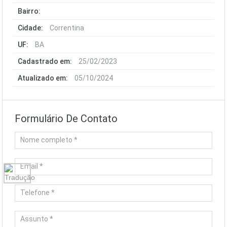
Bairro:
Cidade:
Correntina
UF:
BA
Cadastrado em:
25/02/2023
Atualizado em:
05/10/2024
Formulário De Contato