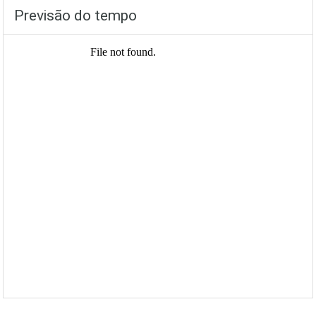
Previsão do tempo