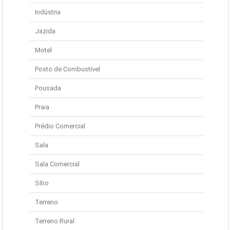
Indústria
Jazida
Motel
Posto de Combustível
Pousada
Praia
Prédio Comercial
Sala
Sala Comercial
Sítio
Terreno
Terreno Rural