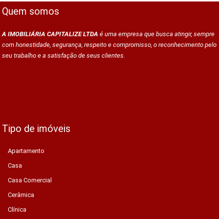
Quem somos
A IMOBILIÁRIA CAPITALIZE LTDA
é uma empresa que busca atingir, sempre
com honestidade, segurança, respeito e compromisso, o reconhecimento pelo
seu trabalho e a satisfação de seus clientes.
Tipo de imóveis
Apartamento
Casa
Casa Comercial
Cerâmica
Clínica