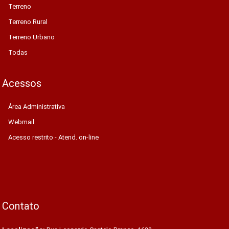
Terreno
Terreno Rural
Terreno Urbano
Todas
Acessos
Área Administrativa
Webmail
Acesso restrito - Atend. on-line
Contato