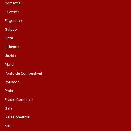
Comercial
Fazenda
Frigorífico
Galpão
Hotel
Indústria
Jazida
Motel
Posto de Combustível
Pousada
Praia
Prédio Comercial
Sala
Sala Comercial
Sítio