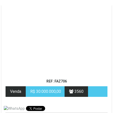
REF: FAZ706
Venda
R$ 30.000.000,00
3560