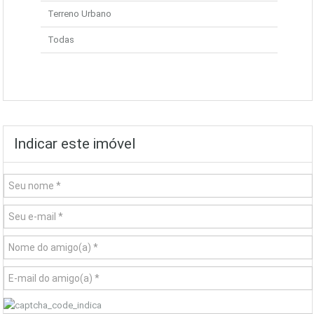
Terreno Urbano
Todas
Indicar este imóvel