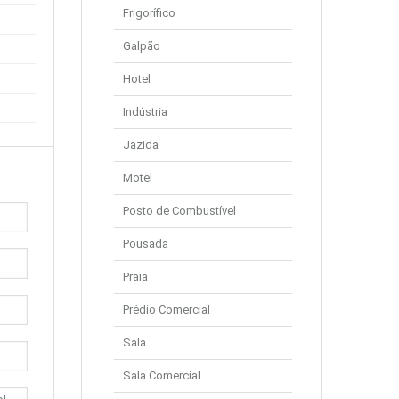
Frigorífico
Galpão
Hotel
Indústria
Jazida
Motel
Posto de Combustível
Pousada
Praia
Prédio Comercial
Sala
Sala Comercial