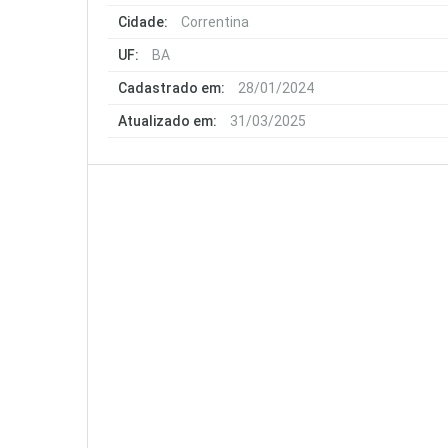
Cidade:
Correntina
UF:
BA
Cadastrado em:
28/01/2024
Atualizado em:
31/03/2025