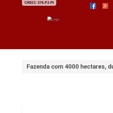
CRECI: 376-PJ-PI
Fazenda com 4000 hectares, du