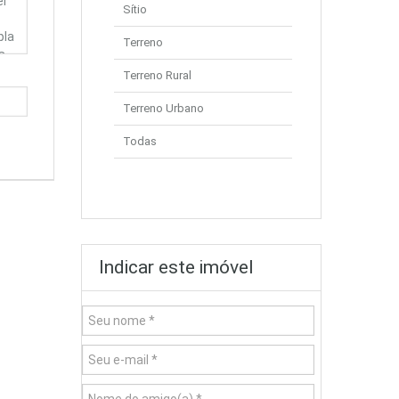
Sítio
Terreno
Terreno Rural
Terreno Urbano
Todas
Indicar este imóvel