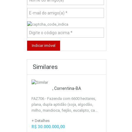
Similares
, Correntina-BA
FAZ706 - Fazenda com 6600 hectares,
plana, dupla aptidão (soja, algodão,
milho, mandioca, feijão, eucalipto, ca...
+ Detalhes
R$ 30.000.000,00