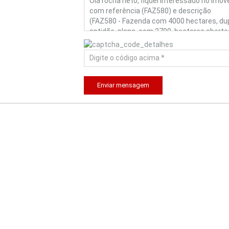
Enviar mensagem