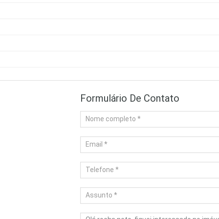
Formulário De Contato