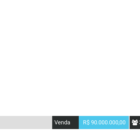
Venda
R$ 90.000.000,00