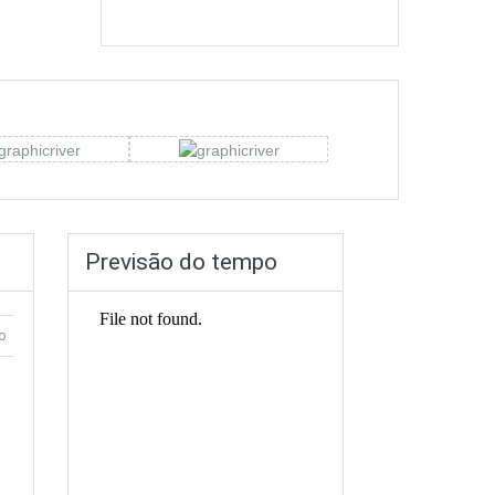
Previsão do tempo
o