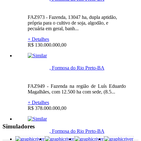
FAZ973 - Fazenda, 13047 ha, dupla aptidão,
própria para o cultivo de soja, algodão, e
pecuária em geral, banh...
+ Detalhes
R$ 130.000.000,00
, Formosa do Rio Preto-BA
FAZ949 - Fazenda na região de Luís Eduardo
Magalhães, com 12.500 ha com sede, (8.5...
+ Detalhes
R$ 378.000.000,00
Simuladores
, Formosa do Rio Preto-BA