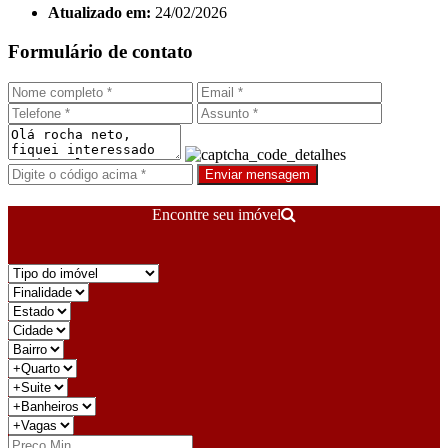
Atualizado em:
24/02/2026
Formulário de contato
Enviar mensagem
Encontre seu imóvel