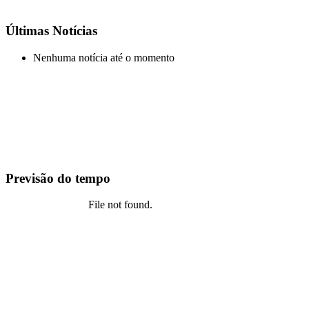
Últimas Notícias
Nenhuma notícia até o momento
Previsão do tempo