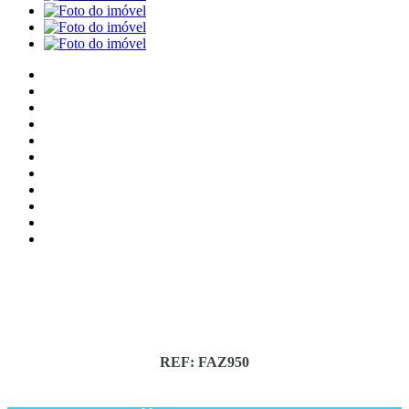
REF: FAZ950