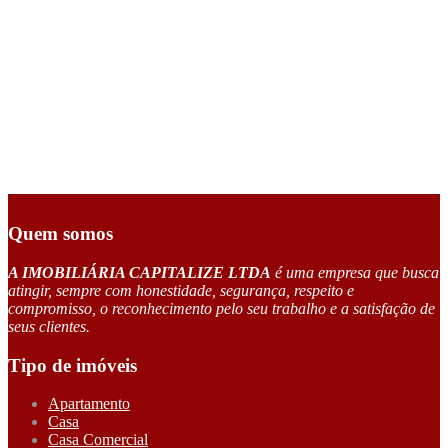
Quem somos
A IMOBILIÁRIA CAPITALIZE LTDA
é uma empresa que busca
atingir, sempre com honestidade, segurança, respeito e
compromisso, o reconhecimento pelo seu trabalho e a satisfação de
seus clientes.
Tipo de imóveis
Apartamento
Casa
Casa Comercial