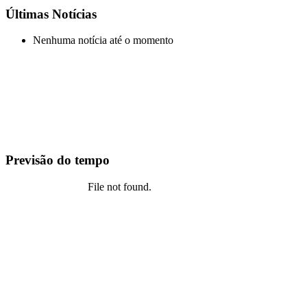
Últimas Notícias
Nenhuma notícia até o momento
Previsão do tempo