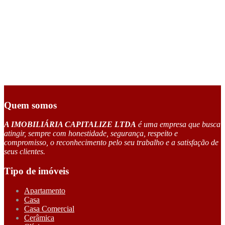
Quem somos
A IMOBILIÁRIA CAPITALIZE LTDA
é uma empresa que busca
atingir, sempre com honestidade, segurança, respeito e
compromisso, o reconhecimento pelo seu trabalho e a satisfação de
seus clientes.
Tipo de imóveis
Apartamento
Casa
Casa Comercial
Cerâmica