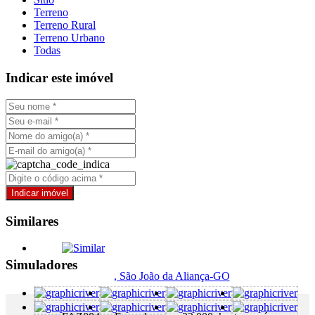
Terreno
Terreno Rural
Terreno Urbano
Todas
Indicar este imóvel
Similares
Simuladores
, São João da Aliança-GO