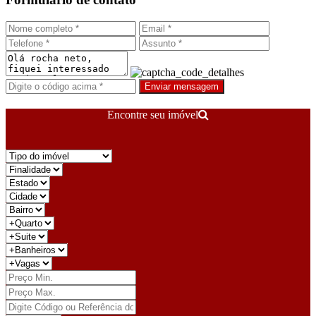
Enviar mensagem
Encontre seu imóvel