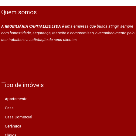
Quem somos
A IMOBILIÁRIA CAPITALIZE LTDA
é uma empresa que busca atingir, sempre
com honestidade, segurança, respeito e compromisso, o reconhecimento pelo
seu trabalho e a satisfação de seus clientes.
Tipo de imóveis
Apartamento
Casa
Casa Comercial
Cerâmica
Clínica