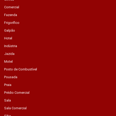
Comercial
Fazenda
Frigorífico
Galpão
Hotel
Indústria
Jazida
Motel
Posto de Combustível
Pousada
Praia
Prédio Comercial
Sala
Sala Comercial
Sítio