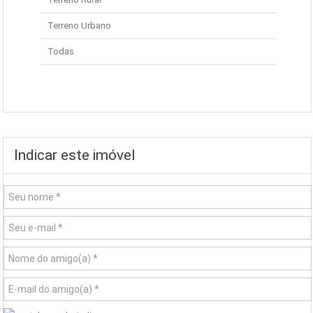
Terreno Urbano
Todas
Indicar este imóvel