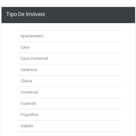
Tipo De Imóveis
Apartamento
Casa
Casa Comercial
Cerâmica
Clínica
Comercial
Fazenda
Frigorífico
Galpão