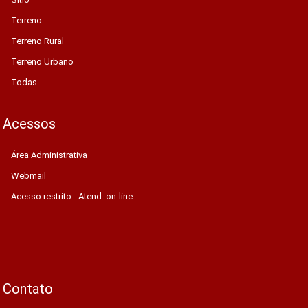
Terreno
Terreno Rural
Terreno Urbano
Todas
Acessos
Área Administrativa
Webmail
Acesso restrito - Atend. on-line
Contato