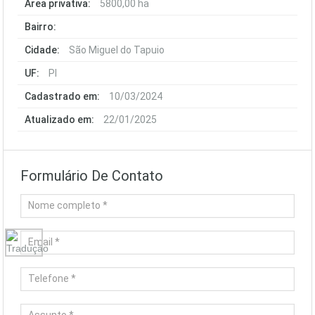
Área privativa:
5800,00 ha
Bairro:
Cidade:
São Miguel do Tapuio
UF:
PI
Cadastrado em:
10/03/2024
Atualizado em:
22/01/2025
Formulário De Contato