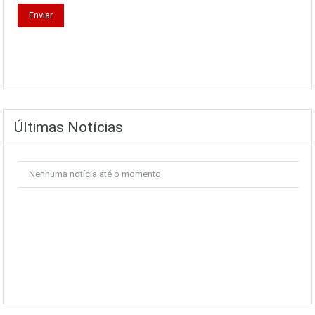
Últimas Notícias
Nenhuma notícia até o momento