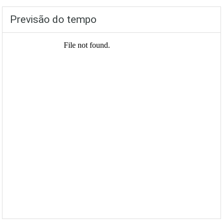
Previsão do tempo