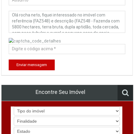
Enviar mensagem
Encontre Seu Imóvel