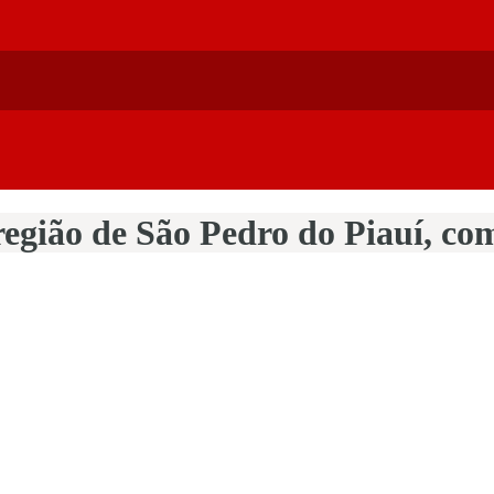
egião de São Pedro do Piauí, com