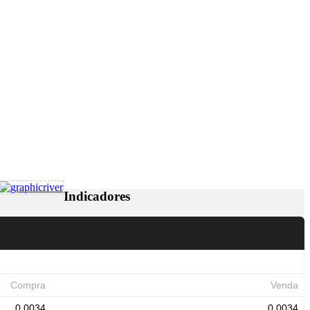
Indicadores