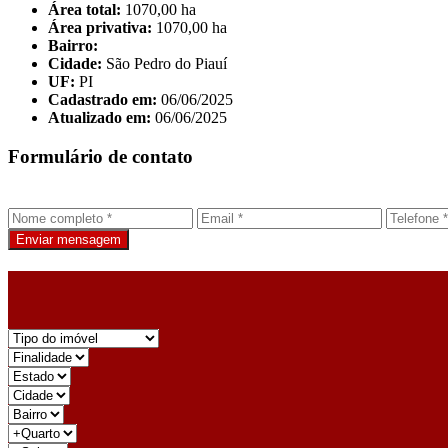
Área total:
1070,00 ha
Área privativa:
1070,00 ha
Bairro:
Cidade:
São Pedro do Piauí
UF:
PI
Cadastrado em:
06/06/2025
Atualizado em:
06/06/2025
Formulário de contato
Enviar mensagem