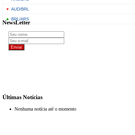
NewsLetter
Últimas Notícias
Nenhuma notícia até o momento