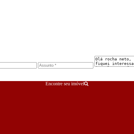
Encontre seu imóvel