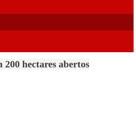
 200 hectares abertos