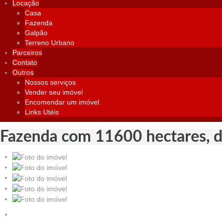
Locação
Casa
Fazenda
Galpão
Terreno Urbano
Parceiros
Contato
Outros
Nossos serviços
Vender seu imóvel
Encomendar um imóvel
Links Utéis
Fazenda com 11600 hectares, d