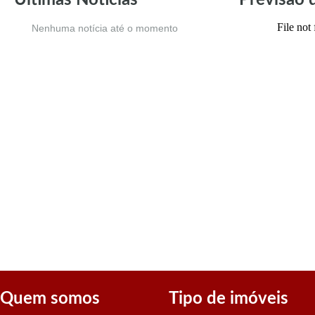
Nenhuma notícia até o momento
Quem somos
Tipo de imóveis