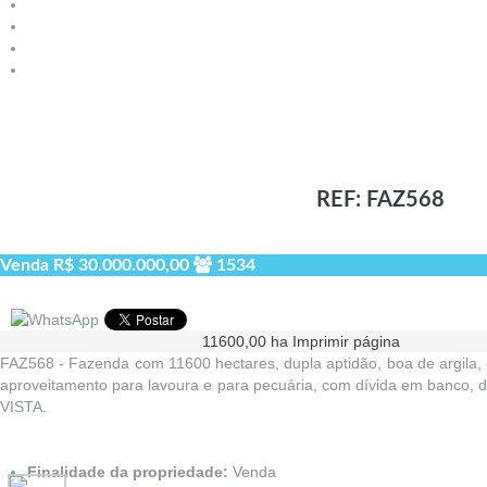
REF: FAZ568
Venda
R$ 30.000.000,00
1534
11600,00 ha
Imprimir página
FAZ568 - Fazenda com 11600 hectares, dupla aptidão, boa de argila,
aproveitamento para lavoura e para pecuária, com dívida em banco, d
VISTA.
Finalidade da propriedade:
Venda