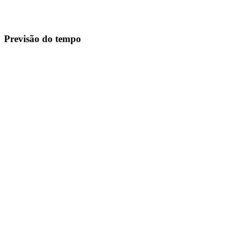
Previsão do tempo