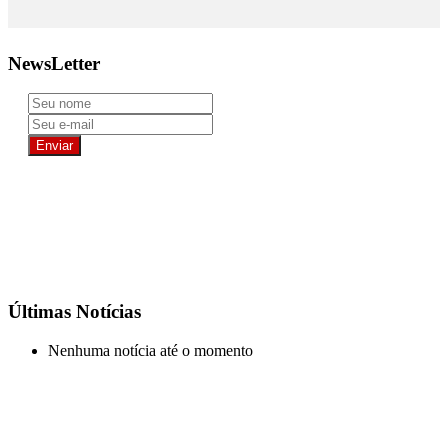
NewsLetter
Últimas Notícias
Nenhuma notícia até o momento