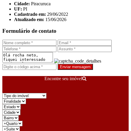
Cidade:
Piracuruca
UF:
PI
Cadastrado em:
29/06/2022
Atualizado em:
15/06/2026
Formulário de contato
Enviar mensagem
Encontre seu imóvel