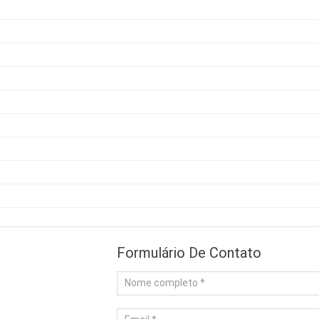
Formulário De Contato