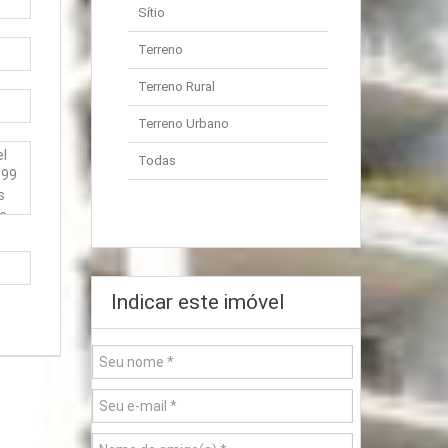
Sítio
Terreno
Terreno Rural
Terreno Urbano
Todas
Indicar este imóvel