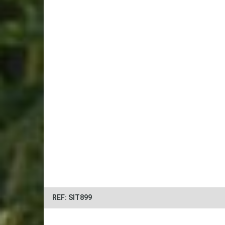
REF: SIT899