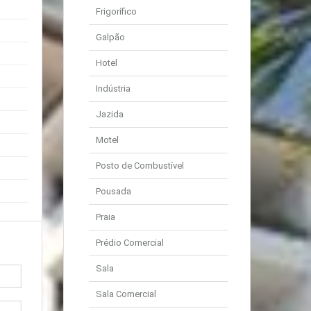
Frigorífico
Galpão
Hotel
Indústria
Jazida
Motel
Posto de Combustível
Pousada
Praia
Prédio Comercial
Sala
Sala Comercial