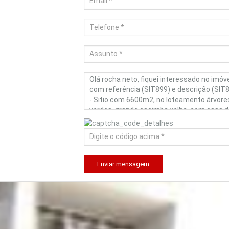
Enviar mensagem