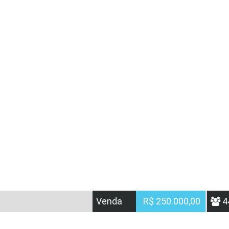
Venda
R$ 250.000,00
4