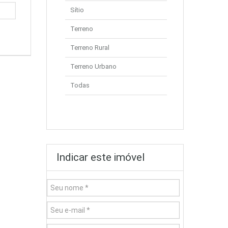
Sítio
Terreno
Terreno Rural
Terreno Urbano
Todas
Indicar este imóvel