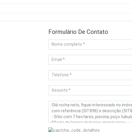
Formulário De Contato