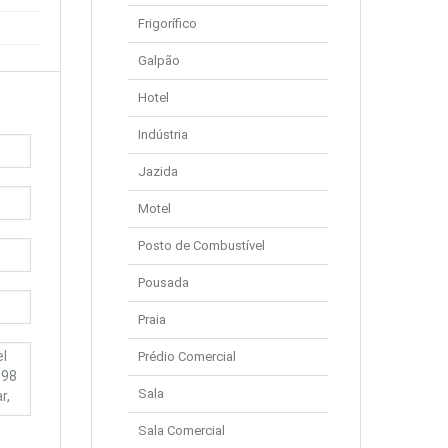
Frigorífico
Galpão
Hotel
Indústria
Jazida
Motel
Posto de Combustível
Pousada
Praia
Prédio Comercial
Sala
Sala Comercial