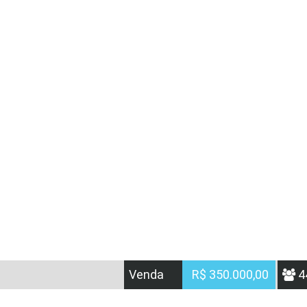
Venda
R$ 350.000,00
4