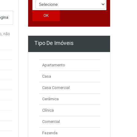
ágina
o, não
Tipo De Imóveis
Apartamento
Casa
Casa Comercial
Cerâmica
Clínica
Comercial
Fazenda