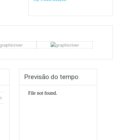
Previsão do tempo
o