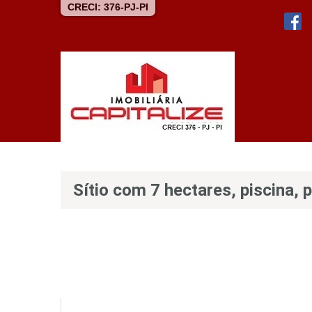
CRECI: 376-PJ-PI
Sítio com 7 hectares, piscina, 