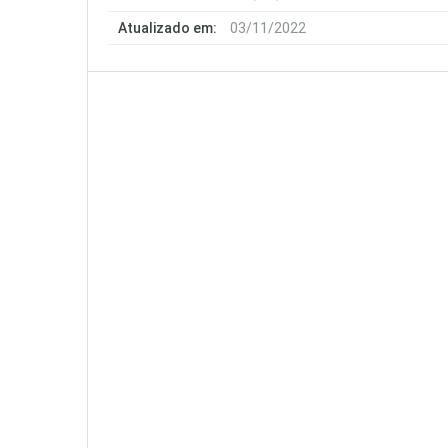
Atualizado em:
03/11/2022