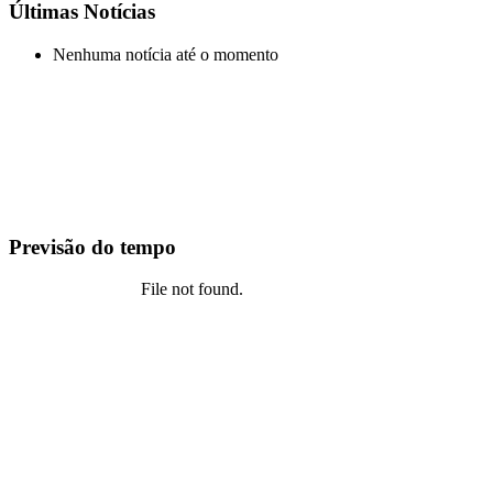
Últimas Notícias
Nenhuma notícia até o momento
Previsão do tempo