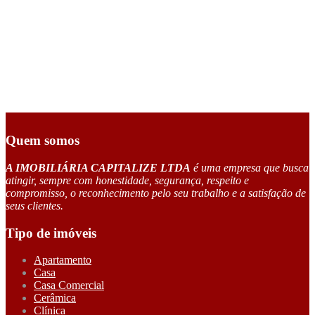
Quem somos
A IMOBILIÁRIA CAPITALIZE LTDA
é uma empresa que busca
atingir, sempre com honestidade, segurança, respeito e
compromisso, o reconhecimento pelo seu trabalho e a satisfação de
seus clientes.
Tipo de imóveis
Apartamento
Casa
Casa Comercial
Cerâmica
Clínica