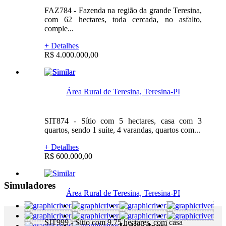
FAZ784 - Fazenda na região da grande Teresina,
com 62 hectares, toda cercada, no asfalto,
comple...
+ Detalhes
R$ 4.000.000,00
Área Rural de Teresina, Teresina-PI
SIT874 - Sítio com 5 hectares, casa com 3
quartos, sendo 1 suíte, 4 varandas, quartos com...
+ Detalhes
R$ 600.000,00
Simuladores
Área Rural de Teresina, Teresina-PI
SIT999 - Sítio com 9,75 hectares, com casa