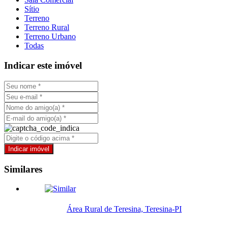
Sítio
Terreno
Terreno Rural
Terreno Urbano
Todas
Indicar este imóvel
Similares
Área Rural de Teresina, Teresina-PI