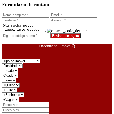
Formulário de contato
Enviar mensagem
Encontre seu imóvel