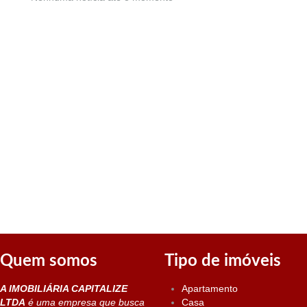
Quem somos
Tipo de imóveis
A IMOBILIÁRIA CAPITALIZE
Apartamento
LTDA
é uma empresa que busca
Casa