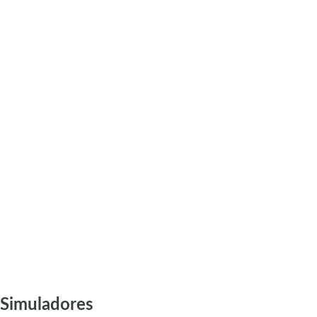
Simuladores