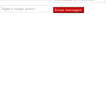
Enviar mensagem