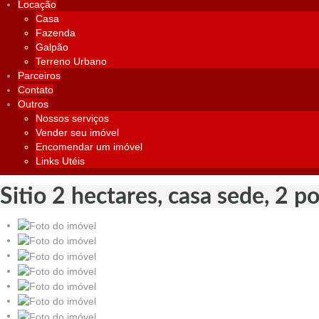
Locação
Casa
Fazenda
Galpão
Terreno Urbano
Parceiros
Contato
Outros
Nossos serviços
Vender seu imóvel
Encomendar um imóvel
Links Utéis
Sitio 2 hectares, casa sede, 2 p