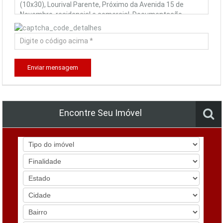
Enviar mensagem
Encontre Seu Imóvel