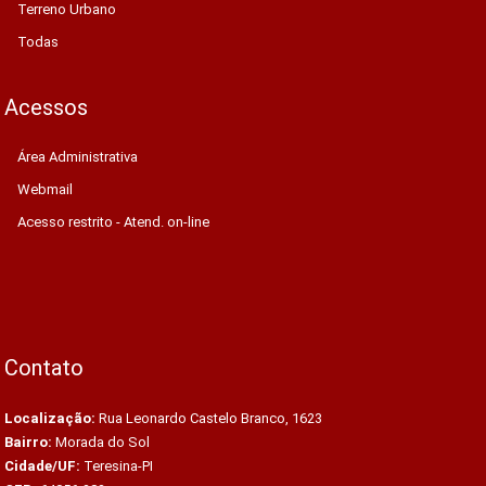
Terreno Urbano
Todas
Acessos
Área Administrativa
Webmail
Acesso restrito - Atend. on-line
Contato
Localização:
Rua Leonardo Castelo Branco, 1623
Bairro:
Morada do Sol
Cidade/UF:
Teresina-PI