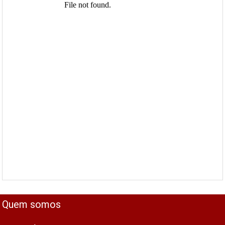
Quem somos