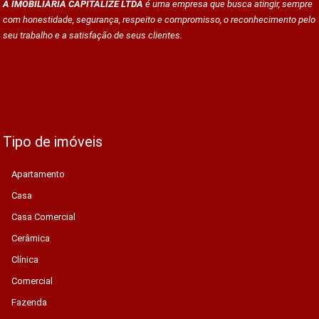
A IMOBILIÁRIA CAPITALIZE LTDA
é uma empresa que busca atingir, sempre
com honestidade, segurança, respeito e compromisso, o reconhecimento pelo
seu trabalho e a satisfação de seus clientes.
Tipo de imóveis
Apartamento
Casa
Casa Comercial
Cerâmica
Clínica
Comercial
Fazenda