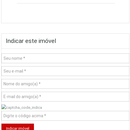
Indicar este imóvel