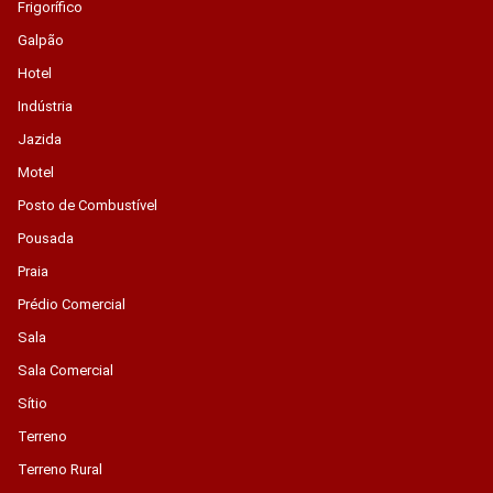
Frigorífico
Galpão
Hotel
Indústria
Jazida
Motel
Posto de Combustível
Pousada
Praia
Prédio Comercial
Sala
Sala Comercial
Sítio
Terreno
Terreno Rural