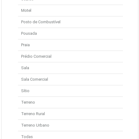
Motel
Posto de Combustível
Pousada
Praia
Prédio Comercial
Sala
Sala Comercial
Sítio
Terreno
Terreno Rural
Terreno Urbano
Todas