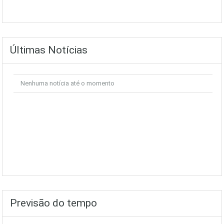
Últimas Notícias
Nenhuma notícia até o momento
Previsão do tempo