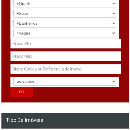
Tipo De Imóveis