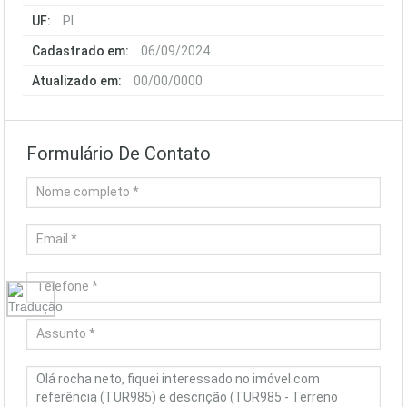
UF:
PI
Cadastrado em:
06/09/2024
Atualizado em:
00/00/0000
Formulário De Contato