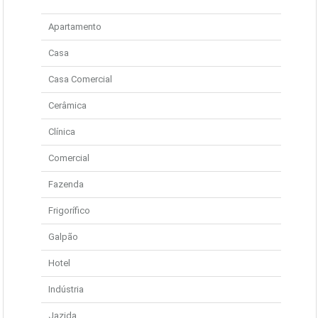
Apartamento
Casa
Casa Comercial
Cerâmica
Clínica
Comercial
Fazenda
Frigorífico
Galpão
Hotel
Indústria
Jazida