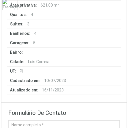
Área privativa:
621,00 m²
Quartos:
4
Suítes:
3
Banheiros:
4
Garagens:
5
Bairro:
Cidade:
Luís Correia
UF:
PI
Cadastrado em:
10/07/2023
Atualizado em:
16/11/2023
Formulário De Contato