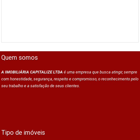
Quem somos
A IMOBILIÁRIA CAPITALIZE LTDA
é uma empresa que busca atingir, sempre
com honestidade, segurança, respeito e compromisso, o reconhecimento pelo
seu trabalho e a satisfação de seus clientes.
Tipo de imóveis