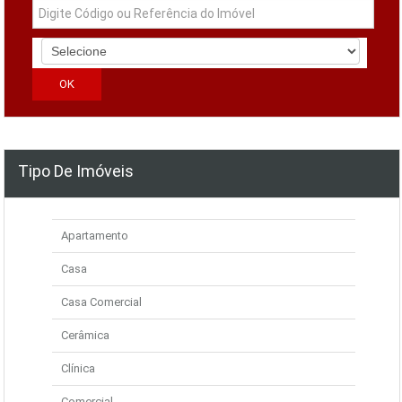
Tipo De Imóveis
Apartamento
Casa
Casa Comercial
Cerâmica
Clínica
Comercial