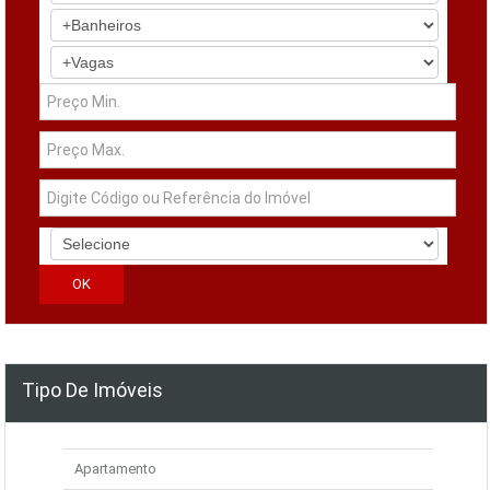
Tipo De Imóveis
Apartamento