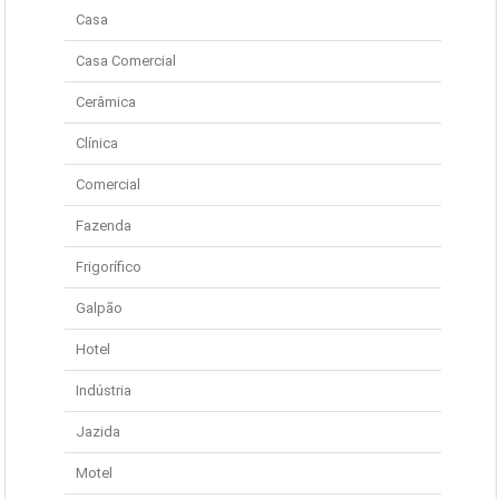
Casa
Casa Comercial
Cerâmica
Clínica
Comercial
Fazenda
Frigorífico
Galpão
Hotel
Indústria
Jazida
Motel