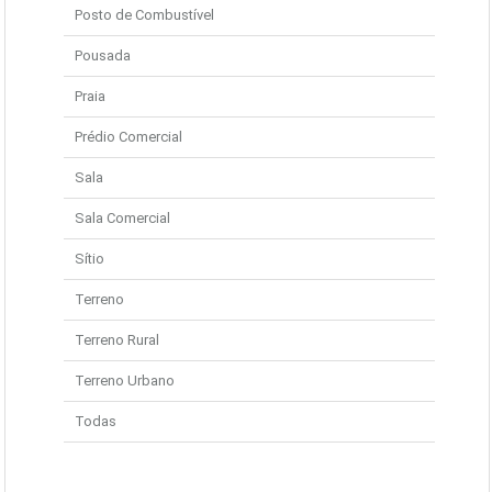
Posto de Combustível
Pousada
Praia
Prédio Comercial
Sala
Sala Comercial
Sítio
Terreno
Terreno Rural
Terreno Urbano
Todas