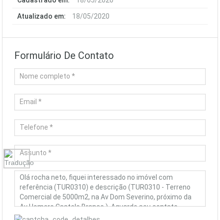
Cadastrado em:
18/05/2020
Atualizado em:
18/05/2020
Formulário De Contato