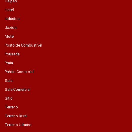
Galpão
Hotel
Indústria
Jazida
Motel
Posto de Combustível
Pousada
Praia
Prédio Comercial
Sala
Sala Comercial
Sítio
Terreno
Terreno Rural
Terreno Urbano