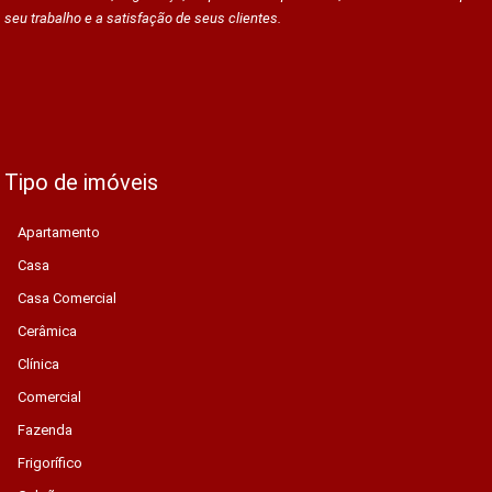
seu trabalho e a satisfação de seus clientes.
Tipo de imóveis
Apartamento
Casa
Casa Comercial
Cerâmica
Clínica
Comercial
Fazenda
Frigorífico