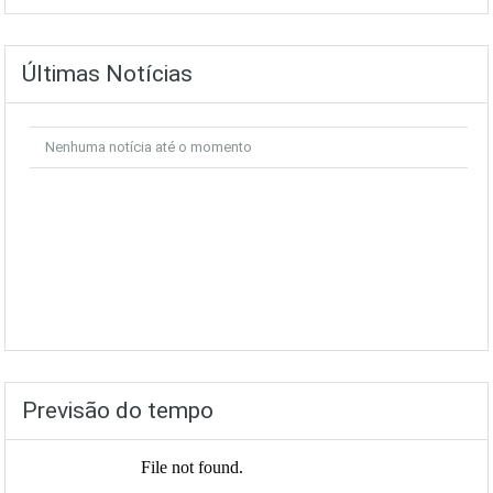
Últimas Notícias
Nenhuma notícia até o momento
Previsão do tempo