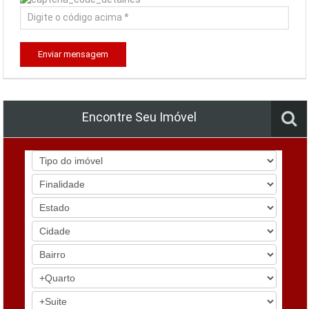
Enviar mensagem
Encontre Seu Imóvel