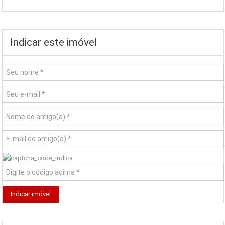
Indicar este imóvel