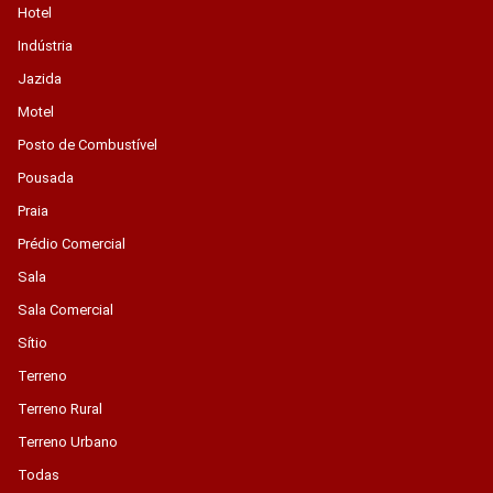
Hotel
Indústria
Jazida
Motel
Posto de Combustível
Pousada
Praia
Prédio Comercial
Sala
Sala Comercial
Sítio
Terreno
Terreno Rural
Terreno Urbano
Todas