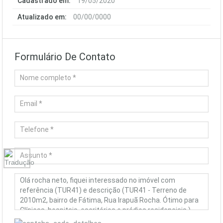
Cadastrado em:
19/05/2020
Atualizado em:
00/00/0000
Formulário De Contato