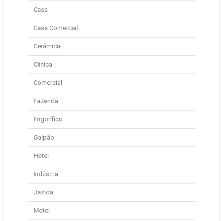
Casa
Casa Comercial
Cerâmica
Clínica
Comercial
Fazenda
Frigorífico
Galpão
Hotel
Indústria
Jazida
Motel