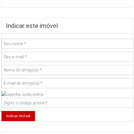
Indicar este imóvel