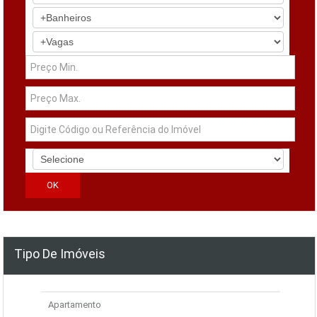
Tipo De Imóveis
Apartamento