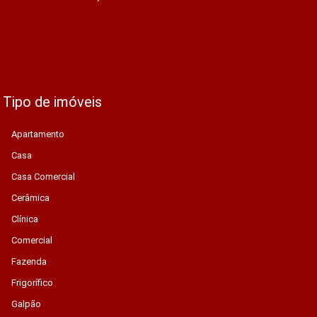
Tipo de imóveis
Apartamento
Casa
Casa Comercial
Cerâmica
Clínica
Comercial
Fazenda
Frigorífico
Galpão