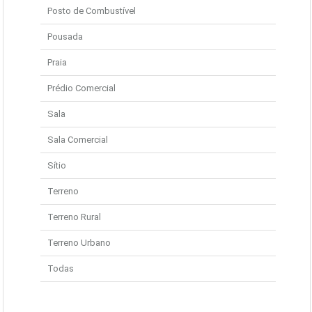
Posto de Combustível
Pousada
Praia
Prédio Comercial
Sala
Sala Comercial
Sítio
Terreno
Terreno Rural
Terreno Urbano
Todas