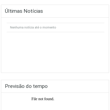
Últimas Notícias
Nenhuma notícia até o momento
Previsão do tempo