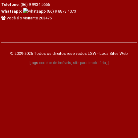
Telefone:
(86) 9 9934 5656
Whatsapp:
(86) 9 8873 4073
Você é o visitante 2034761
© 2009-2026 Todos os direitos reservados
LSW - Loca Sites Web
[tags
corretor de imóveis
,
site para imobiliária
, ]