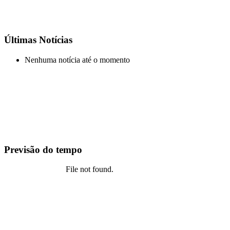
Últimas Notícias
Nenhuma notícia até o momento
Previsão do tempo