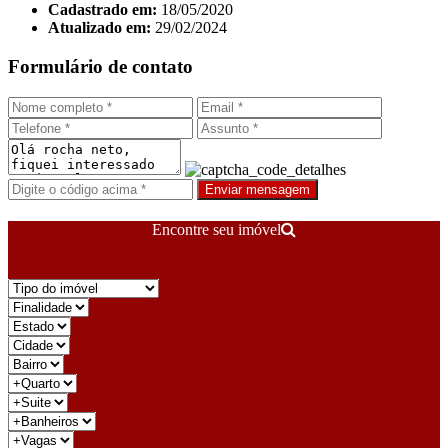
Cadastrado em:
18/05/2020
Atualizado em:
29/02/2024
Formulário de contato
Enviar mensagem
Encontre seu imóvel