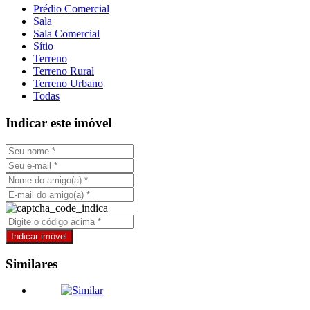
Prédio Comercial
Sala
Sala Comercial
Sítio
Terreno
Terreno Rural
Terreno Urbano
Todas
Indicar este imóvel
Similares