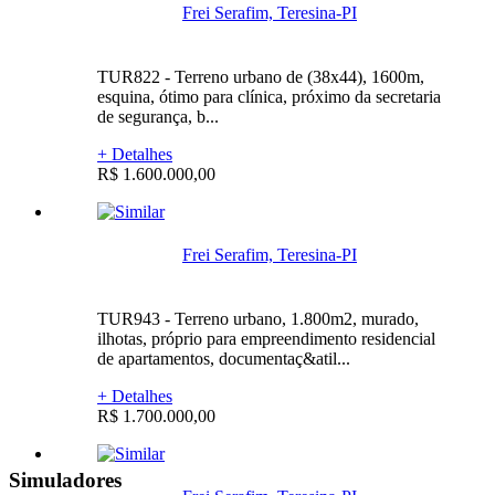
Frei Serafim, Teresina-PI
TUR822 - Terreno urbano de (38x44), 1600m,
esquina, ótimo para clínica, próximo da secretaria
de segurança, b...
+ Detalhes
R$ 1.600.000,00
Frei Serafim, Teresina-PI
TUR943 - Terreno urbano, 1.800m2, murado,
ilhotas, próprio para empreendimento residencial
de apartamentos, documentaç&atil...
+ Detalhes
R$ 1.700.000,00
Simuladores