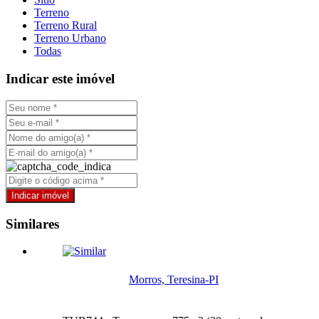
Terreno
Terreno Rural
Terreno Urbano
Todas
Indicar este imóvel
Similares
Morros, Teresina-PI