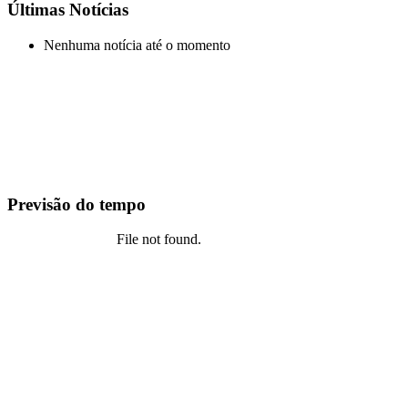
Últimas Notícias
Nenhuma notícia até o momento
Previsão do tempo