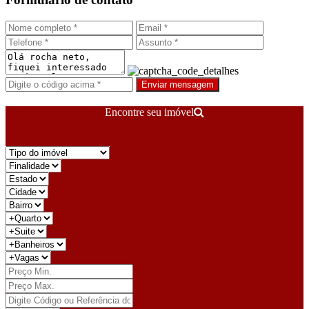
Enviar mensagem
Encontre seu imóvel