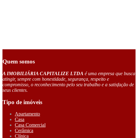
Quem somos
A IMOBILIÁRIA CAPITALIZE LTDA
é uma empresa que busca
atingir, sempre com honestidade, segurança, respeito e
compromisso, o reconhecimento pelo seu trabalho e a satisfação de
seus clientes.
Tipo de imóveis
Apartamento
Casa
Casa Comercial
Cerâmica
Clínica