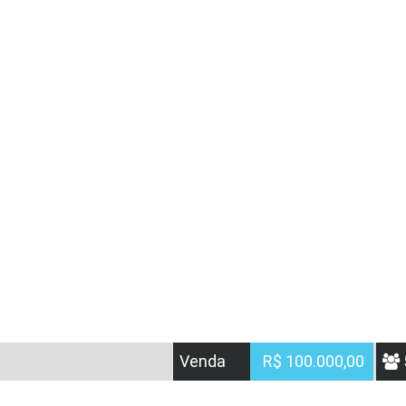
Venda
R$ 100.000,00