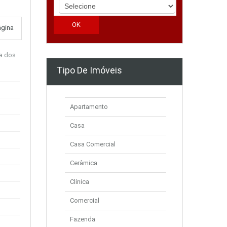
ágina
ra dos
Tipo De Imóveis
Apartamento
Casa
Casa Comercial
Cerâmica
Clínica
Comercial
Fazenda