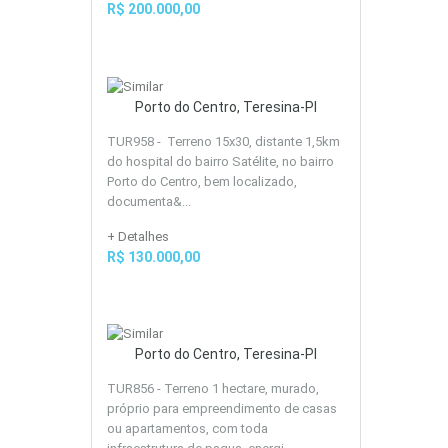
R$ 200.000,00
Porto do Centro, Teresina-PI
TUR958 - Terreno 15x30, distante 1,5km
do hospital do bairro Satélite, no bairro
Porto do Centro, bem localizado,
documenta&...
+ Detalhes
R$ 130.000,00
Porto do Centro, Teresina-PI
TUR856 - Terreno 1 hectare, murado,
próprio para empreendimento de casas
ou apartamentos, com toda