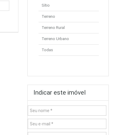
Sítio
Terreno
Terreno Rural
Terreno Urbano
Todas
Indicar este imóvel