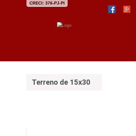
CRECI: 376-PJ-PI
Terreno de 15x30