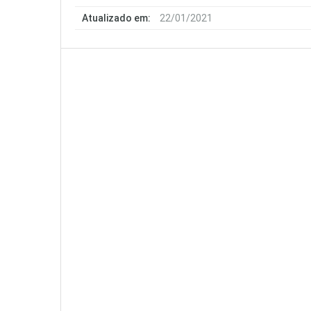
Atualizado em:
22/01/2021