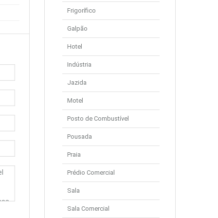
Frigorífico
Galpão
Hotel
Indústria
Jazida
Motel
Posto de Combustível
Pousada
Praia
Prédio Comercial
Sala
Sala Comercial