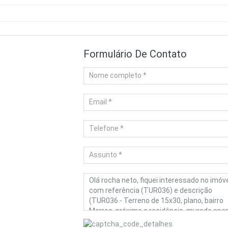
Formulário De Contato