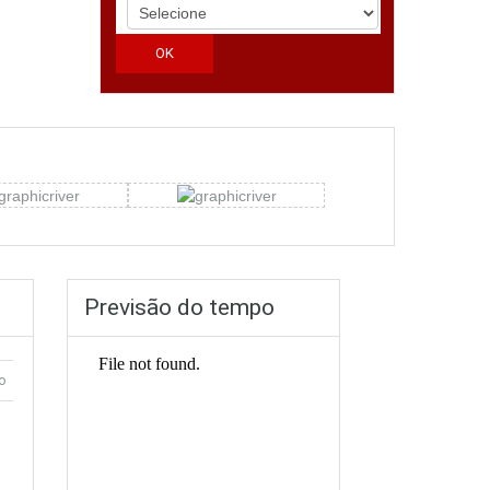
Previsão do tempo
o