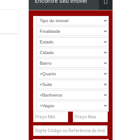
Encontre Seu Imóvel